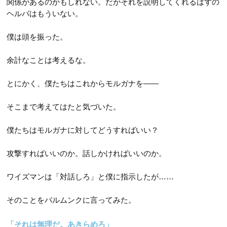
関係があるのかもしれない。だがそれを説明してくれるはずの
ヘルバはもういない。
僕は頭を振った。
余計なことは考えるな。
とにかく、僕たちはこれからモルガナを――
そこまで考えてはたと気づいた。
僕たちはモルガナに対してどうすればいい？
攻撃すればいいのか。話しかければいいのか。
ワイズマンは「対話しろ」と僕に指示したが……
そのことをバルムンクに言ってみた。
「それは無理だ。あきらめろ」