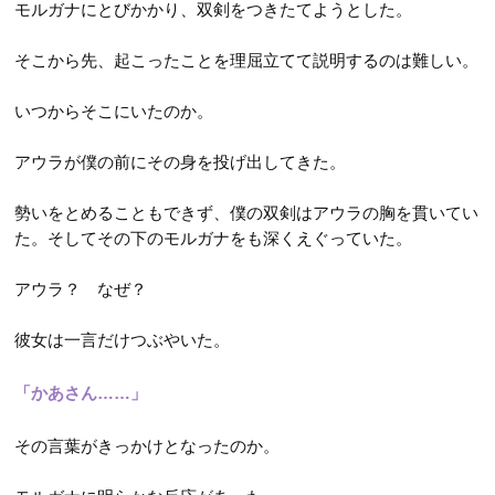
モルガナにとびかかり、双剣をつきたてようとした。
そこから先、起こったことを理屈立てて説明するのは難しい。
いつからそこにいたのか。
アウラが僕の前にその身を投げ出してきた。
勢いをとめることもできず、僕の双剣はアウラの胸を貫いてい
た。そしてその下のモルガナをも深くえぐっていた。
アウラ？ なぜ？
彼女は一言だけつぶやいた。
「かあさん……」
その言葉がきっかけとなったのか。