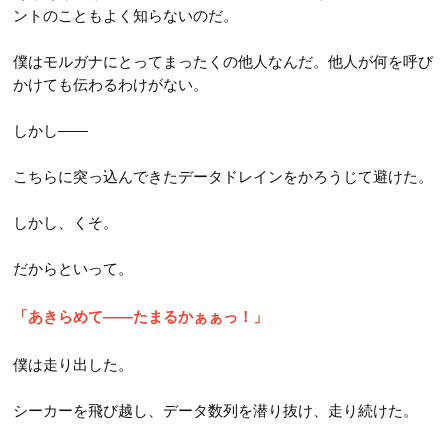
ントのこともよく知らないのだ。
僕はモルガナにとってまったくの他人なんだ。他人が何を呼び
かけても伝わるわけがない。
しかし――
こちらに突っ込んできたデータドレインをかろうじて避けた。
しかし、くそ。
だからといって。
「あきらめて――たまるかぁぁっ！」
僕は走り出した。
シーカーを飛び越し、データ数列を潜り抜け、走り続けた。