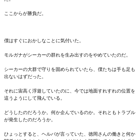
ここからが勝負だ。
僕はすぐにおかしなことに気付いた。
モルガナがシーカーの群れを生み出すのをやめていたのだ。
シーカーの大群で守りを固められていたら、僕たちは手も足も
出ないはずだった。
それに宙高く浮遊していたのに、今では地面すれすれの位置を
這うようにして飛んでいる。
どうしたのだろうか。何か企んでいるのか。それともトラブル
が発生したのだろうか。
ひょっとすると、ヘルバが言っていた、徳岡さんの働きと何か