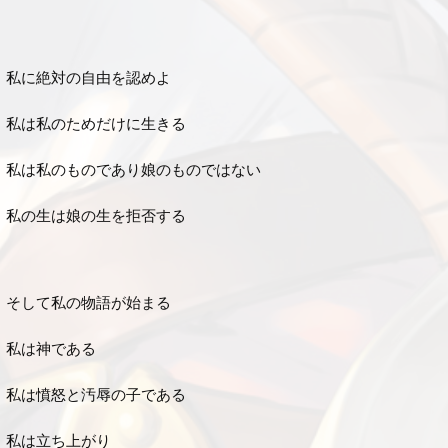
私に絶対の自由を認めよ
私は私のためだけに生きる
私は私のものであり娘のものではない
私の生は娘の生を拒否する
そして私の物語が始まる
私は神である
私は憤怒と汚辱の子である
私は立ち上がり