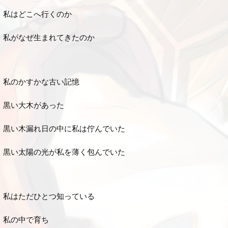
私はどこへ行くのか
私がなぜ生まれてきたのか
私のかすかな古い記憶
黒い大木があった
黒い木漏れ日の中に私は佇んでいた
黒い太陽の光が私を薄く包んでいた
私はただひとつ知っている
私の中で育ち