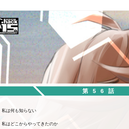
第56話
私は何も知らない
私はどこからやってきたのか