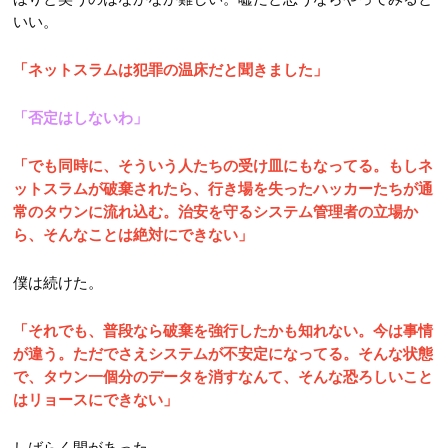
いい。
「ネットスラムは犯罪の温床だと聞きました」
「否定はしないわ」
「でも同時に、そういう人たちの受け皿にもなってる。もしネ
ットスラムが破棄されたら、行き場を失ったハッカーたちが通
常のタウンに流れ込む。治安を守るシステム管理者の立場か
ら、そんなことは絶対にできない」
僕は続けた。
「それでも、普段なら破棄を強行したかも知れない。今は事情
が違う。ただでさえシステムが不安定になってる。そんな状態
で、タウン一個分のデータを消すなんて、そんな恐ろしいこと
はリョースにできない」
しばらく間があった。