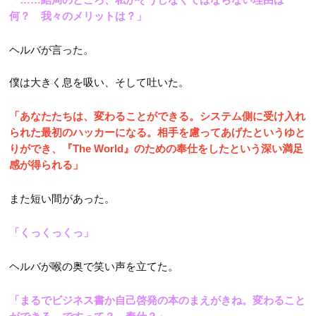
何？ 我々のメリットは？」
ヘルバが言った。
僕は大きく息を吸い、そして吐いた。
「あなたたちは、変わることができる。システム側に受け入れ
られた最初のハッカーになる。相手を慮ってあげたというゆと
りができ、『The World』のための奉仕をしたという深い満足
感が得られる」
また短い間があった。
「くっくっくっ」
ヘルバが喉の奥で笑い声を立てた。
「まるでビジネス書か自己啓発の本のまえがきね。変わること