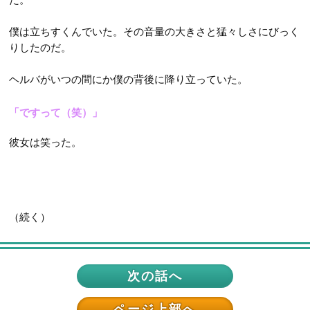
僕は立ちすくんでいた。その音量の大きさと猛々しさにびっく
りしたのだ。
ヘルバがいつの間にか僕の背後に降り立っていた。
「ですって（笑）」
彼女は笑った。
（続く）
次の話へ
ページ上部へ