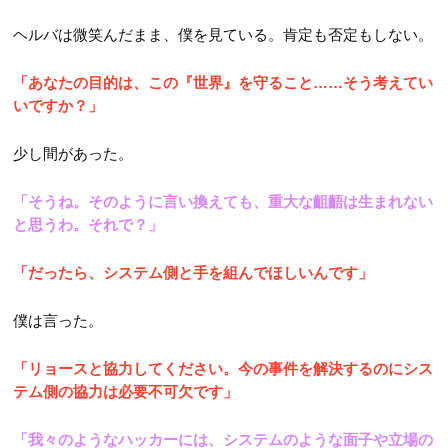
ヘルバは微笑んだまま、僕を見ている。肯定も否定もしない。
「あなたの目的は、この『世界』を守ること……そう考えてい
いですか？」
少し間があった。
「そうね。そのように言い換えても、重大な齟齬は生まれない
と思うわ。それで？」
「だったら、システム側と手を組んでほしいんです」
僕は言った。
「リョースと協力してください。今の事件を解決するのにシス
テム側の協力は必要不可欠です」
「我々のようなハッカーには、システムのような面子や立場の