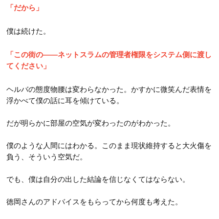
「だから」
僕は続けた。
「この街の――ネットスラムの管理者権限をシステム側に渡し
てください」
ヘルバの態度物腰は変わらなかった。かすかに微笑んだ表情を
浮かべて僕の話に耳を傾けている。
だが明らかに部屋の空気が変わったのがわかった。
僕のような人間にはわかる。このまま現状維持すると大火傷を
負う、そういう空気だ。
でも、僕は自分の出した結論を信じなくてはならない。
徳岡さんのアドバイスをもらってから何度も考えた。