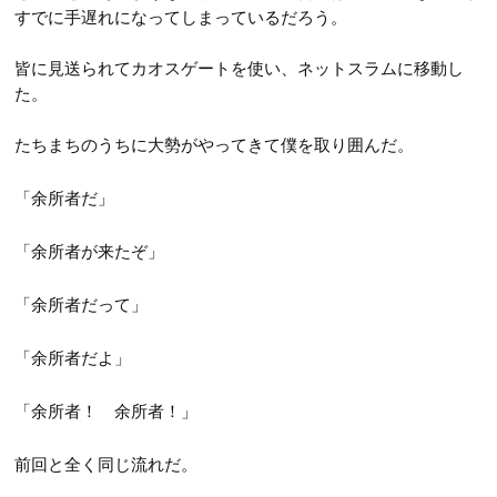
すでに手遅れになってしまっているだろう。
皆に見送られてカオスゲートを使い、ネットスラムに移動し
た。
たちまちのうちに大勢がやってきて僕を取り囲んだ。
「余所者だ」
「余所者が来たぞ」
「余所者だって」
「余所者だよ」
「余所者！ 余所者！」
前回と全く同じ流れだ。