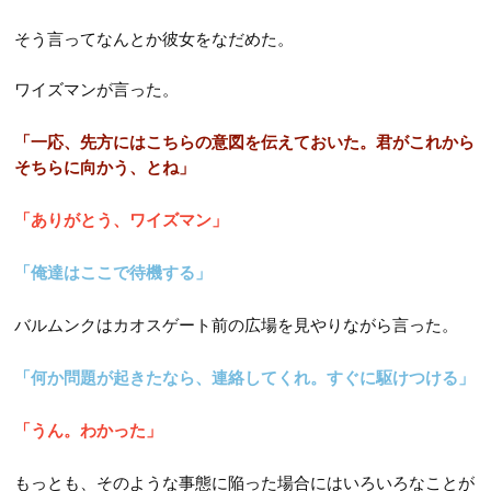
そう言ってなんとか彼女をなだめた。
ワイズマンが言った。
「一応、先方にはこちらの意図を伝えておいた。君がこれから
そちらに向かう、とね」
「ありがとう、ワイズマン」
「俺達はここで待機する」
バルムンクはカオスゲート前の広場を見やりながら言った。
「何か問題が起きたなら、連絡してくれ。すぐに駆けつける」
「うん。わかった」
もっとも、そのような事態に陥った場合にはいろいろなことが