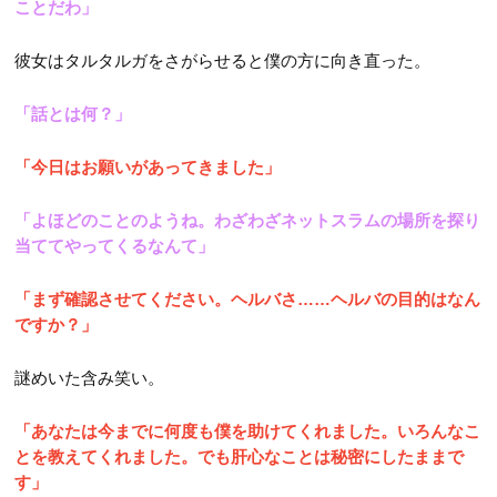
ことだわ」
彼女はタルタルガをさがらせると僕の方に向き直った。
「話とは何？」
「今日はお願いがあってきました」
「よほどのことのようね。わざわざネットスラムの場所を探り
当ててやってくるなんて」
「まず確認させてください。ヘルバさ……ヘルバの目的はなん
ですか？」
謎めいた含み笑い。
「あなたは今までに何度も僕を助けてくれました。いろんなこ
とを教えてくれました。でも肝心なことは秘密にしたままで
す」