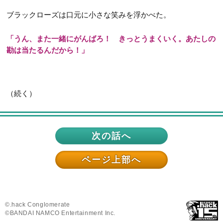
ブラックローズは口元に小さな笑みを浮かべた。
「うん、また一緒にがんばろ！ きっとうまくいく。あたしの
勘は当たるんだから！」
（続く）
次の話へ
ページ上部へ
©.hack Conglomerate
©BANDAI NAMCO Entertainment Inc.