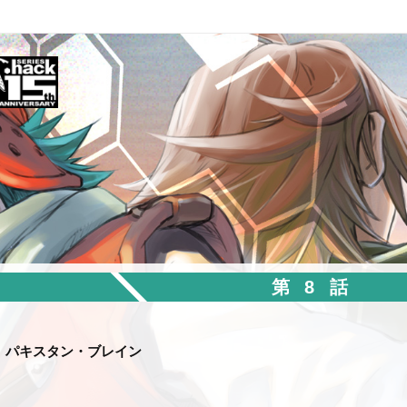
第8話
パキスタン・ブレイン