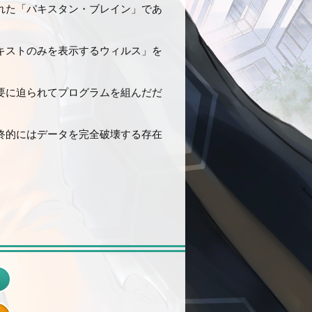
れた「パキスタン・ブレイン」であ
キストのみを表示するウィルス」を
要に迫られてプログラムを組んだだ
終的にはデータを完全破壊する存在