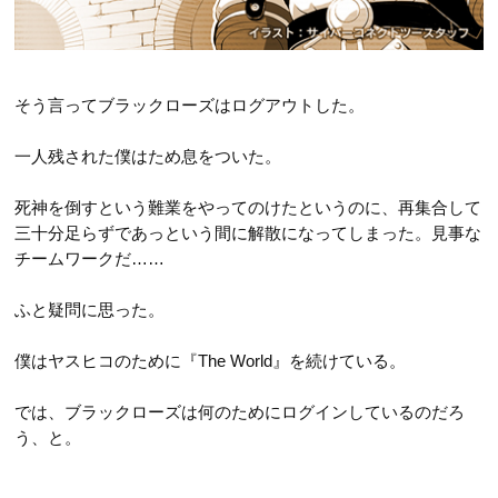
そう言ってブラックローズはログアウトした。
一人残された僕はため息をついた。
死神を倒すという難業をやってのけたというのに、再集合して
三十分足らずであっという間に解散になってしまった。見事な
チームワークだ……
ふと疑問に思った。
僕はヤスヒコのために『The World』を続けている。
では、ブラックローズは何のためにログインしているのだろ
う、と。