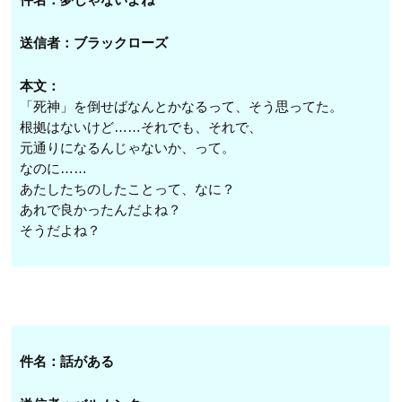
送信者：ブラックローズ
本文：
「死神」を倒せばなんとかなるって、そう思ってた。
根拠はないけど……それでも、それで、
元通りになるんじゃないか、って。
なのに……
あたしたちのしたことって、なに？
あれで良かったんだよね？
そうだよね？
件名：話がある