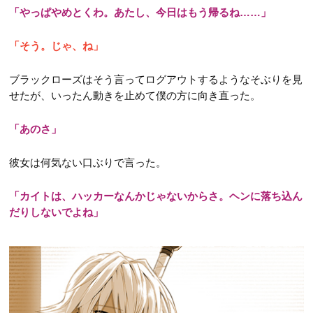
「やっぱやめとくわ。あたし、今日はもう帰るね……」
「そう。じゃ、ね」
ブラックローズはそう言ってログアウトするようなそぶりを見
せたが、いったん動きを止めて僕の方に向き直った。
「あのさ」
彼女は何気ない口ぶりで言った。
「カイトは、ハッカーなんかじゃないからさ。ヘンに落ち込ん
だりしないでよね」