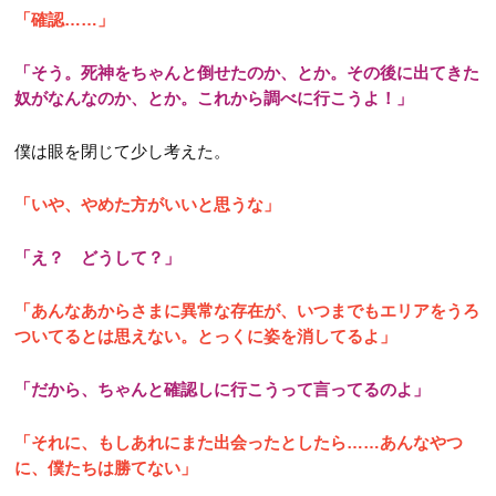
「確認……」
「そう。死神をちゃんと倒せたのか、とか。その後に出てきた
奴がなんなのか、とか。これから調べに行こうよ！」
僕は眼を閉じて少し考えた。
「いや、やめた方がいいと思うな」
「え？ どうして？」
「あんなあからさまに異常な存在が、いつまでもエリアをうろ
ついてるとは思えない。とっくに姿を消してるよ」
「だから、ちゃんと確認しに行こうって言ってるのよ」
「それに、もしあれにまた出会ったとしたら……あんなやつ
に、僕たちは勝てない」