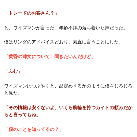
「トレードのお客さん？」
と、ワイズマンが言った。年齢不詳の落ち着いた声だった。
僕はリンダのアドバイスどおり、素直に言うことにした。
「黄昏の碑文について、聞きたいんだけど」
「ふむ」
ワイズマンはつぶやくと、品定めするかのように僕をじろじろ
と見た。
「その情報は安くないよ、いくら腕輪を持つカイトの頼みだか
らと言ってもね」
「僕のことを知ってるの？」