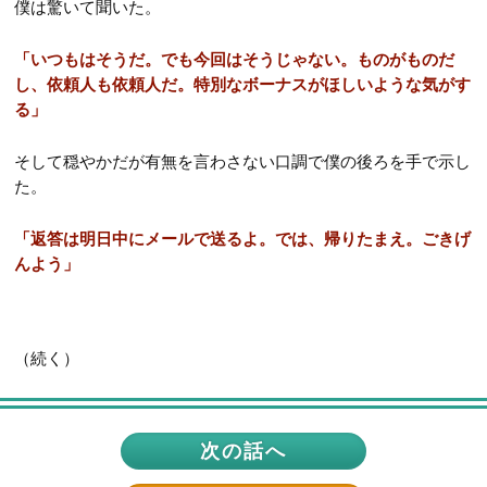
僕は驚いて聞いた。
「いつもはそうだ。でも今回はそうじゃない。ものがものだ
し、依頼人も依頼人だ。特別なボーナスがほしいような気がす
る」
そして穏やかだが有無を言わさない口調で僕の後ろを手で示し
た。
「返答は明日中にメールで送るよ。では、帰りたまえ。ごきげ
んよう」
（続く）
次の話へ