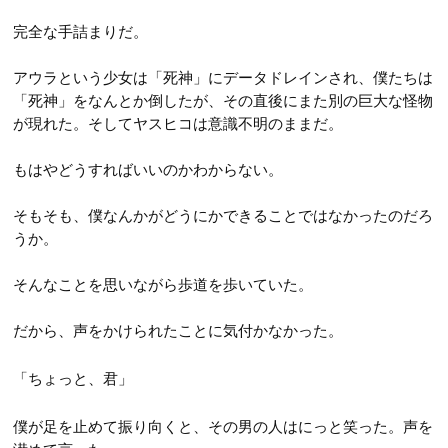
完全な手詰まりだ。
アウラという少女は「死神」にデータドレインされ、僕たちは
「死神」をなんとか倒したが、その直後にまた別の巨大な怪物
が現れた。そしてヤスヒコは意識不明のままだ。
もはやどうすればいいのかわからない。
そもそも、僕なんかがどうにかできることではなかったのだろ
うか。
そんなことを思いながら歩道を歩いていた。
だから、声をかけられたことに気付かなかった。
「ちょっと、君」
僕が足を止めて振り向くと、その男の人はにっと笑った。声を