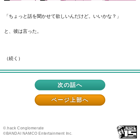
「ちょっと話を聞かせて欲しいんだけど。いいかな？」
と、彼は言った。
（続く）
次の話へ
ページ上部へ
©.hack Conglomerate
©BANDAI NAMCO Entertainment Inc.