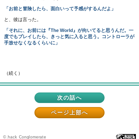
「お前と冒険したら、面白いって予感がするんだよ」
と、彼は言った。
「それに、お前には『The World』が向いてると思うんだ。一
度でもプレイしたら、きっと気に入ると思う。コントローラが
手放せなくなるくらいに」
（続く）
次の話へ
ページ上部へ
©.hack Conglomerate