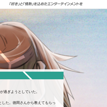
ヶ月が過ぎようとしていた。
とした。徳岡さんから教えてもらっ