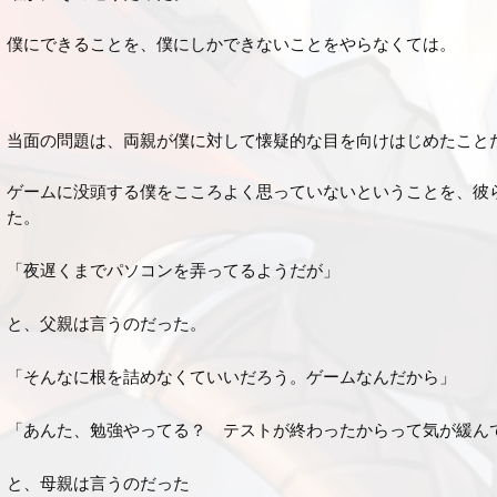
僕にできることを、僕にしかできないことをやらなくては。
当面の問題は、両親が僕に対して懐疑的な目を向けはじめたこと
ゲームに没頭する僕をこころよく思っていないということを、彼
た。
「夜遅くまでパソコンを弄ってるようだが」
と、父親は言うのだった。
「そんなに根を詰めなくていいだろう。ゲームなんだから」
「あんた、勉強やってる？ テストが終わったからって気が緩ん
と、母親は言うのだった