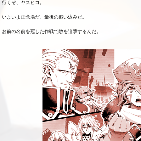
行くぞ、ヤスヒコ。
いよいよ正念場だ。最後の追い込みだ。
お前の名前を冠した作戦で敵を追撃するんだ。