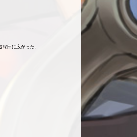
最深部に広がった。