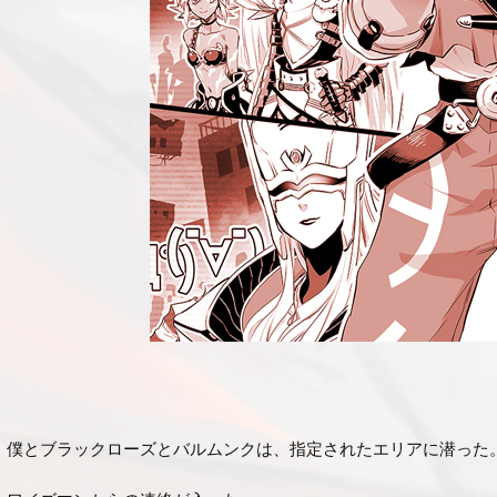
僕とブラックローズとバルムンクは、指定されたエリアに潜った