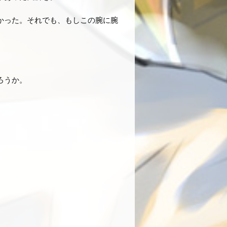
かった。それでも、もしこの腕に腕
ろうか。