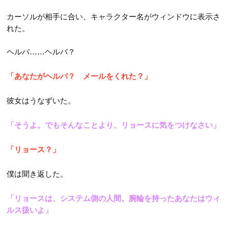
カーソルが相手に合い、キャラクター名がウィンドウに表示さ
れた。
ヘルバ……ヘルバ？
「あなたがヘルバ？ メールをくれた？」
彼女はうなずいた。
「そうよ。でもそんなことより、リョースに気をつけなさい」
「リョース？」
僕は聞き返した。
「リョースは、システム側の人間。腕輪を持ったあなたはウィ
ルス扱いよ」