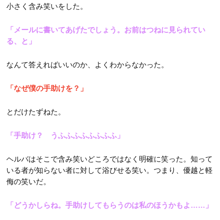
小さく含み笑いをした。
「メールに書いてあげたでしょう。お前はつねに見られてい
る、と」
なんて答えればいいのか、よくわからなかった。
「なぜ僕の手助けを？」
とだけたずねた。
「手助け？ うふふふふふふふふ」
ヘルバはそこで含み笑いどころではなく明確に笑った。知って
いる者が知らない者に対して浴びせる笑い。つまり、優越と軽
侮の笑いだ。
「どうかしらね。手助けしてもらうのは私のほうかもよ……」