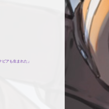
クビアも生まれた」