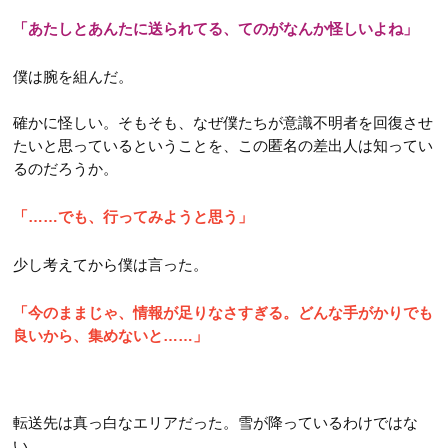
「あたしとあんたに送られてる、てのがなんか怪しいよね」
僕は腕を組んだ。
確かに怪しい。そもそも、なぜ僕たちが意識不明者を回復させ
たいと思っているということを、この匿名の差出人は知ってい
るのだろうか。
「……でも、行ってみようと思う」
少し考えてから僕は言った。
「今のままじゃ、情報が足りなさすぎる。どんな手がかりでも
良いから、集めないと……」
転送先は真っ白なエリアだった。雪が降っているわけではな
い。