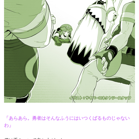
「あらあら。勇者はそんなふうにはいつくばるものじゃない
わ」