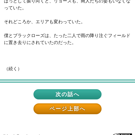
はっとして振り向くと、リョースも、商人たちの姿もいなくな
っていた。
それどころか、エリアも変わっていた。
僕とブラックローズは、たった二人で雨の降り注ぐフィールド
に置き去りにされていたのだった。
（続く）
次の話へ
ページ上部へ