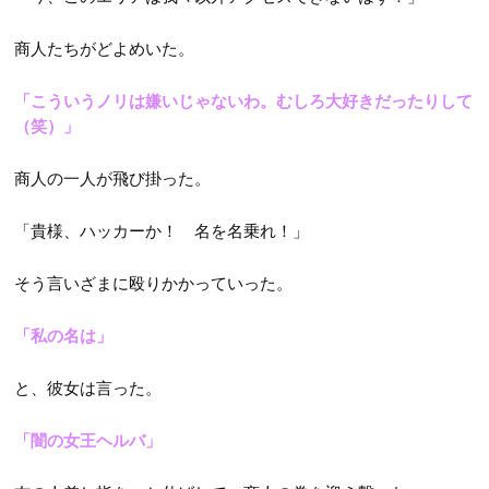
商人たちがどよめいた。
「こういうノリは嫌いじゃないわ。むしろ大好きだったりして
（笑）」
商人の一人が飛び掛った。
「貴様、ハッカーか！ 名を名乗れ！」
そう言いざまに殴りかかっていった。
「私の名は」
と、彼女は言った。
「闇の女王ヘルバ」