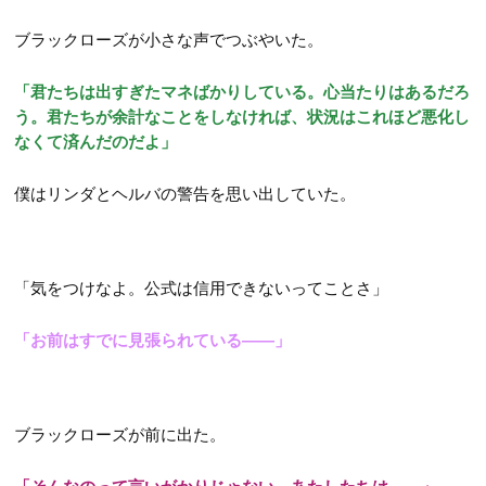
ブラックローズが小さな声でつぶやいた。
「君たちは出すぎたマネばかりしている。心当たりはあるだろ
う。君たちが余計なことをしなければ、状況はこれほど悪化し
なくて済んだのだよ」
僕はリンダとヘルバの警告を思い出していた。
「気をつけなよ。公式は信用できないってことさ」
「お前はすでに見張られている――」
ブラックローズが前に出た。