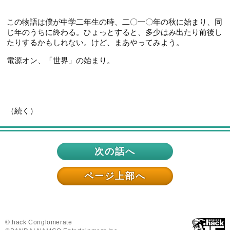
この物語は僕が中学二年生の時、二〇一〇年の秋に始まり、同
じ年のうちに終わる。ひょっとすると、多少はみ出たり前後し
たりするかもしれない。けど、まあやってみよう。
電源オン、「世界」の始まり。
（続く）
次の話へ
ページ上部へ
©.hack Conglomerate