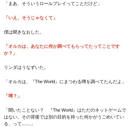
「まあ、そういうロールプレイってことだけど」
「いえ、そうじゃなくて」
僕は聞きなおした。
「オルカは、あなたに何か調べてもらってたってことです
か？」
リンダはうなずいた。
「オルカは、『The World』にまつわる噂を調べてたんだよ」
「噂？」
「聞いたことない？ 『The World』はただのネットゲームで
はない。その背後では別の目的を持った何かがうごめいてい
る、って……」