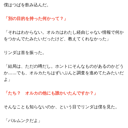
僕はつばを飲み込んだ。
「別の目的を持った何かって？」
「それはわからない。オルカはわたし経由じゃない情報で何か
をつかんでたみたいだったけど、教えてくれなかった」
リンダは首を振った。
「結局は、ただの噂だし。ホントにそんなものがあるのかどう
か……でも、オルカたちはずいぶんと調査を進めてたみたいだ
よ」
「たち？ オルカの他にも誰かいたんですか？」
そんなことも知らないのか、という目でリンダは僕を見た。
「バルムンクだよ」