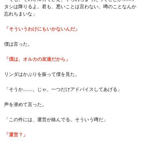
タシは降りるよ。君も、悪いことは言わない。噂のことなんか
忘れちまいな」
「そういうわけにもいかないんだ」
僕は言った。
「僕は、オルカの友達だから」
リンダはかぶりを振って僕を見た。
「そうか……。じゃ、一つだけアドバイスしてあげる」
声を潜めて言った。
「この件には、運営が絡んでる。そういう噂だ」
「運営？」