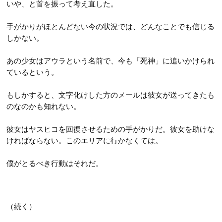
いや、と首を振って考え直した。
手がかりがほとんどない今の状況では、どんなことでも信じる
しかない。
あの少女はアウラという名前で、今も「死神」に追いかけられ
ているという。
もしかすると、文字化けした方のメールは彼女が送ってきたも
のなのかも知れない。
彼女はヤスヒコを回復させるための手がかりだ。彼女を助けな
ければならない。このエリアに行かなくては。
僕がとるべき行動はそれだ。
（続く）