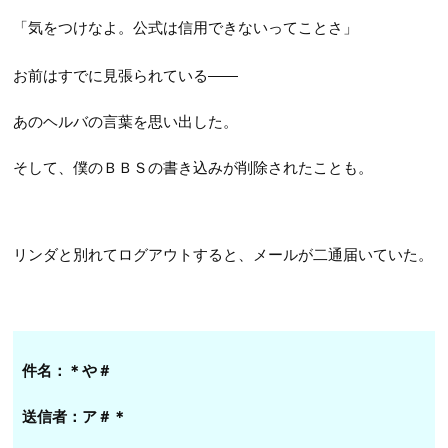
「気をつけなよ。公式は信用できないってことさ」
お前はすでに見張られている――
あのヘルバの言葉を思い出した。
そして、僕のＢＢＳの書き込みが削除されたことも。
リンダと別れてログアウトすると、メールが二通届いていた。
件名：＊や＃
送信者：ア＃＊