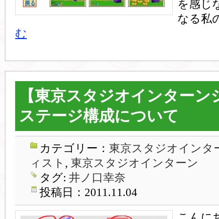
を感じ
なる私
む
【東京スタジオインターン
ステージ構成について
カテゴリー：
東京スタジオインター
ィスト
,
東京スタジオインターン
タグ:
井ノ口幸奈
投稿日：2011.11.04
こんに