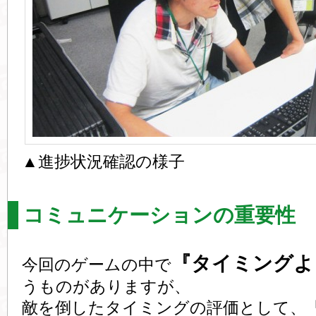
▲進捗状況確認の様子
コミュニケーションの重要性
『タイミングよ
今回のゲームの中で
うものがありますが、
敵を倒したタイミングの評価として、「Go