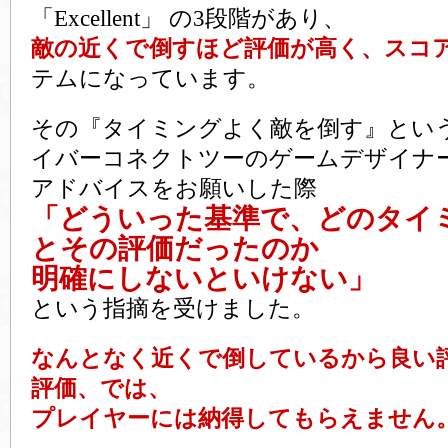
「Excellent」 の3段階があり、
敵の近くで倒すほど評価が高く、スコ
テムになっています。
その『タイミングよく敵を倒す』とい
イバーコネクトツーのゲームデザイナ
アドバイスをお願いした際
「どういった基準で、どのタイ
とその評価だったのか
明確にしないといけない」
という指摘を受けました。
なんとなく近くで倒しているから良い
評価、では、
プレイヤーには納得してもらえません