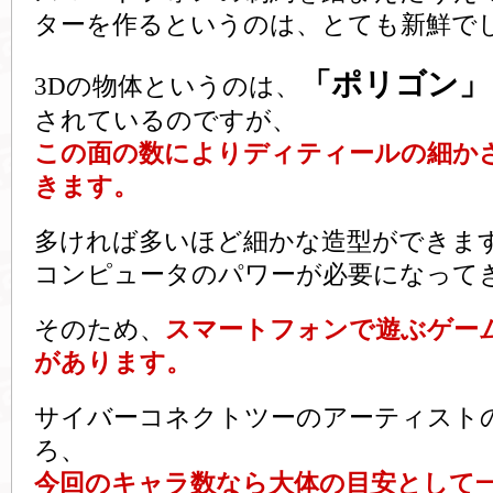
ターを作るというのは、とても新鮮で
「ポリゴン」
3Dの物体というのは、
されているのですが、
この面の数によりディティールの細か
きます。
多ければ多いほど細かな造型ができま
コンピュータのパワーが必要になって
そのため、
スマートフォンで遊ぶゲー
があります。
サイバーコネクトツーのアーティスト
ろ、
今回のキャラ数なら大体の目安として一体