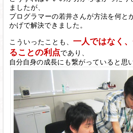
ましたが、
プログラマーの若井さんが方法を何と
かげで解決できました。
一人ではなく、
こういったことも、
ることの利点
であり、
自分自身の成長にも繋がっていると思