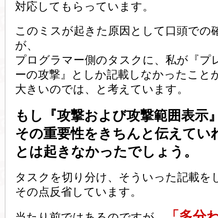
対応してもらっています。
このミスが起きた原因として口頭での
が、
プログラマー側のタスクに、私が『プ
ーの攻撃』としか記載しなかったこと
大きいのでは、と考えています。
もし『攻撃および攻撃範囲表示
その重要性をきちんと伝えてい
とは起きなかったでしょう。
タスクを切り分け、そういった記載を
その点反省しています。
「多分
当たり前ではあるのですが、