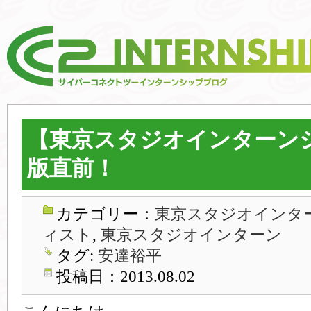
【東京スタジオインターンシ
版直前！
カテゴリー：
東京スタジオインター
ィスト
,
東京スタジオインターン
タグ:
安達裕平
投稿日：2013.08.02