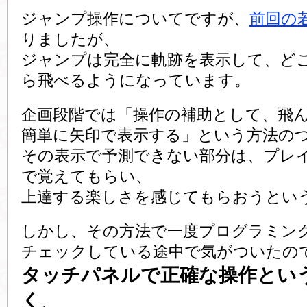
ジャンプ操作についてですが、
前回の
りましたが、
ジャンプは完全に軌跡を表示して、ど
ら飛べるようになっています。
企画段階では「操作の補助として、飛
簡単に矢印で表示する」という方法の
その表示で予測できない部分は、プレ
で覚えてもらい、
上達する楽しさを感じてもらおうとい
しかし、その方法で一度プログラミン
チェックしている途中で気がついたの
タッチパネルで正確な操作とい
く
、