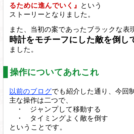
るために進んでいく』
という
ストーリーとなりました。
また、当初の案であったブラックな表
時計をモチーフにした敵を倒し
ました。
操作についてあれこれ
以前のブログ
でも紹介した通り、今回
主な操作は二つで、
・ ジャンプして移動する
・ タイミングよく敵を倒す
ということです。