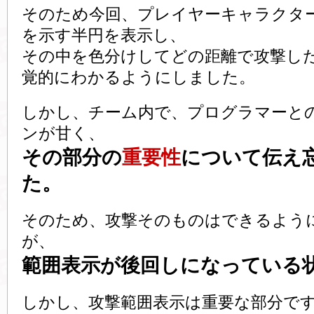
そのため今回、プレイヤーキャラクタ
を示す半円を表示し、
その中を色分けしてどの距離で攻撃し
覚的にわかるようにしました。
しかし、チーム内で、プログラマーと
ンが甘く、
その部分の
重要性
について伝え
た。
そのため、攻撃そのものはできるよう
が、
範囲表示が後回しになっている
しかし、攻撃範囲表示は重要な部分で