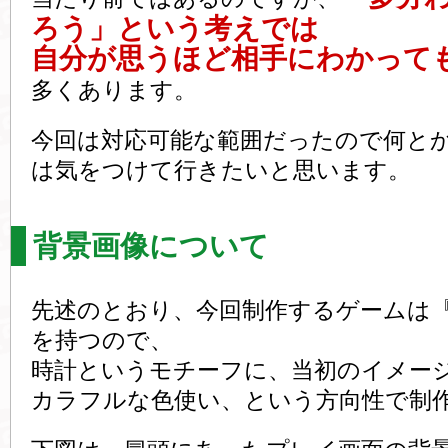
ろう」という考えでは
自分が思うほど相手にわかって
多くあります。
今回は対応可能な範囲だったので何と
は気をつけて行きたいと思います。
背景画像について
先述のとおり、今回制作するゲームは
を持つので、
時計というモチーフに、当初のイメー
カラフルな色使い、という方向性で制