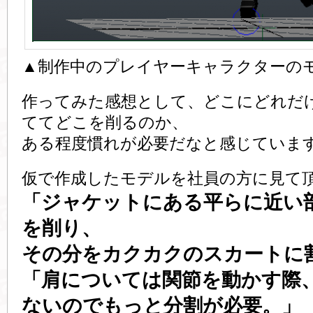
▲制作中のプレイヤーキャラクターの
作ってみた感想として、どこにどれだ
ててどこを削るのか、
ある程度慣れが必要だなと感じていま
仮で作成したモデルを社員の方に見て
「ジャケットにある平らに近い
を削り、
その分をカクカクのスカートに
「肩については関節を動かす際
ないのでもっと分割が必要。」