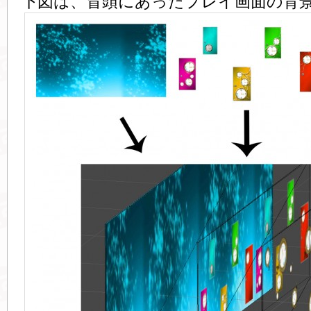
下図は、冒頭にあったプレイ画面の背