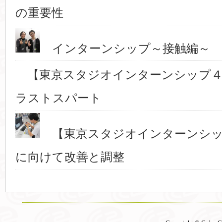
の重要性
インターンシップ～接触編～ 
【東京スタジオインターンシップ４
ラストスパート
【東京スタジオインターンシッ
に向けて改善と調整