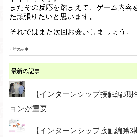
またその反応を踏まえて、ゲーム内容
た頑張りたいと思います。
それではまた次回お会いしましょう。
« 前の記事
最新の記事
【インターンシップ接触編3期
ョンが重要
【インターンシップ接触編第3