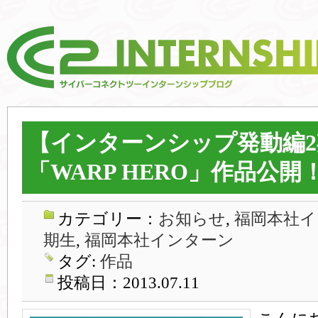
【インターンシップ発動編2
「WARP HERO」作品公開
カテゴリー：
お知らせ
,
福岡本社イ
期生
,
福岡本社インターン
タグ:
作品
投稿日：2013.07.11