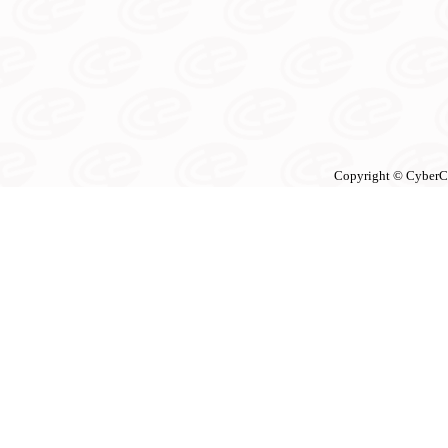
Copyright © CyberCon