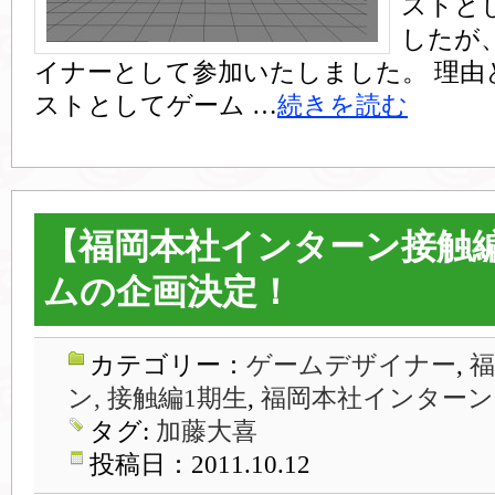
ストと
したが
イナーとして参加いたしました。 理由
ストとしてゲーム …
続きを読む
【福岡本社インターン接触編
ムの企画決定！
カテゴリー：
ゲームデザイナー
,
ン, 接触編1期生
,
福岡本社インターン
タグ:
加藤大喜
投稿日：2011.10.12