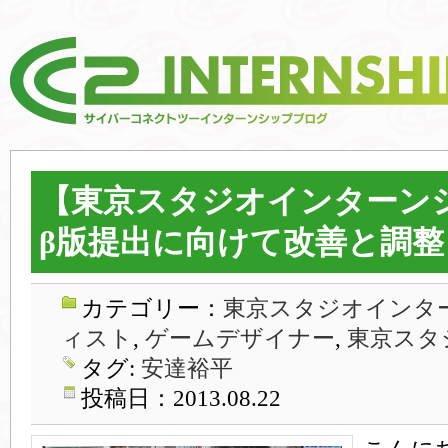
【東京スタジオインターン
β版提出に向けて改善と調整
カテゴリー：
東京スタジオインター
ィスト
,
ゲームデザイナー
,
東京スタ
タグ:
安達裕平
投稿日：2013.08.22