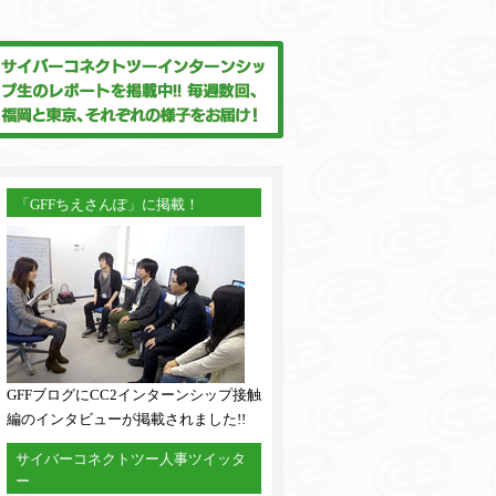
「GFFちえさんぽ」に掲載！
GFFブログにCC2インターンシップ接触
編のインタビューが掲載されました!!
サイバーコネクトツー人事ツイッタ
ー