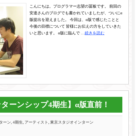
こんにちは。プログラマー志望の冨板です。 前回の
安達さんのブログでも書かれていましたが、ついにα
版提出を迎えました。 今回は、α版で感じたことと
今後の目標について 皆様にお伝えの方をしていきた
いと思います。 α版に臨んで …
続きを読む
ターンシップ4期生】α版直前！
ーン, 4期生
,
アーティスト
,
東京スタジオインターン