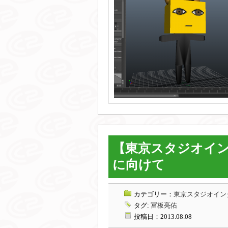
【東京スタジオイン
に向けて
カテゴリー：
東京スタジオインタ
タグ:
冨板亮佑
投稿日：2013.08.08