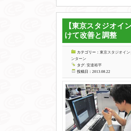
【東京スタジオイン
けて改善と調整
カテゴリー：
東京スタジオインタ
ンターン
タグ:
安達裕平
投稿日：2013.08.22