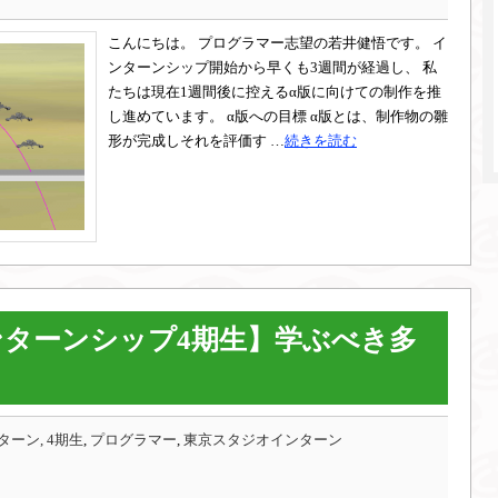
こんにちは。 プログラマー志望の若井健悟です。 イ
ンターンシップ開始から早くも3週間が経過し、 私
たちは現在1週間後に控えるα版に向けての制作を推
し進めています。 α版への目標 α版とは、制作物の雛
形が完成しそれを評価す …
続きを読む
ターンシップ4期生】学ぶべき多
ーン, 4期生
,
プログラマー
,
東京スタジオインターン