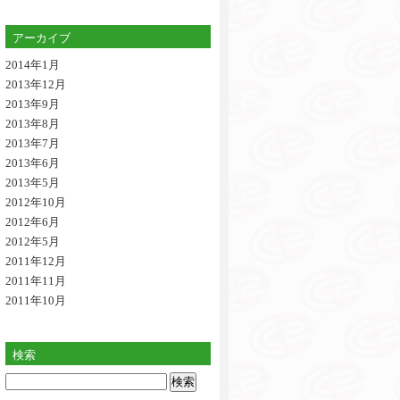
アーカイブ
2014年1月
2013年12月
2013年9月
2013年8月
2013年7月
2013年6月
2013年5月
2012年10月
2012年6月
2012年5月
2011年12月
2011年11月
2011年10月
検索
検