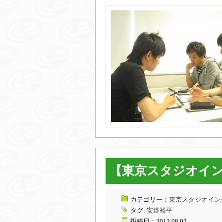
【東京スタジオイン
カテゴリー：
東京スタジオインタ
タグ:
安達裕平
投稿日：2013.08.02