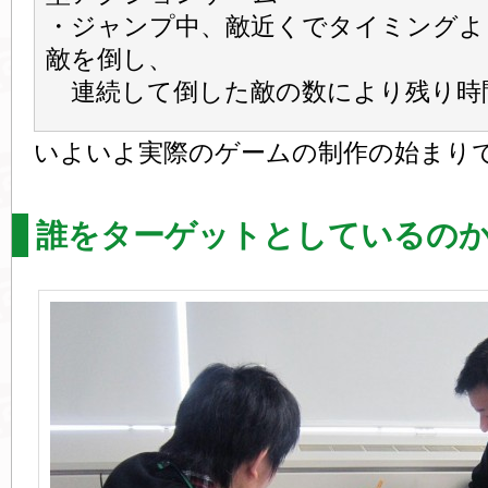
・ジャンプ中、敵近くでタイミングよ
敵を倒し、
連続して倒した敵の数により残り時
いよいよ実際のゲームの制作の始まり
誰をターゲットとしているの