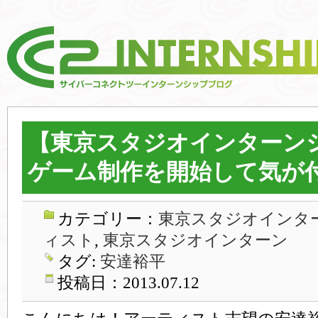
【東京スタジオインターン
ゲーム制作を開始して気が
カテゴリー：
東京スタジオインター
ィスト
,
東京スタジオインターン
タグ:
安達裕平
投稿日：2013.07.12