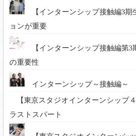
【インターンシップ接触編3期
ョンが重要
【インターンシップ接触編第3
の重要性
インターンシップ～接触編～ 
【東京スタジオインターンシップ４
ラストスパート