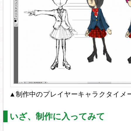
▲制作中のプレイヤーキャラクタイメ
いざ、制作に入ってみて