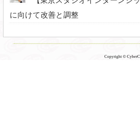
【東京スタジオインターンシッ
に向けて改善と調整
Copyright © CyberCon