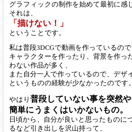
グラフィックの制作を始めて最初に感
それは、
「描けない！」
ということです。
私は普段3DCGで動画を作っているの
キャラクターを作ったり、背景を作っ
わない作品が多く、
また自分一人で作っているので、デザ
というものの経験が少なかったのです
普段していない事を突然や
やはり
簡単にうまくはいかないもの。
日頃から、自分が良いと思ったものに
るなど引き出しを沢山持って、