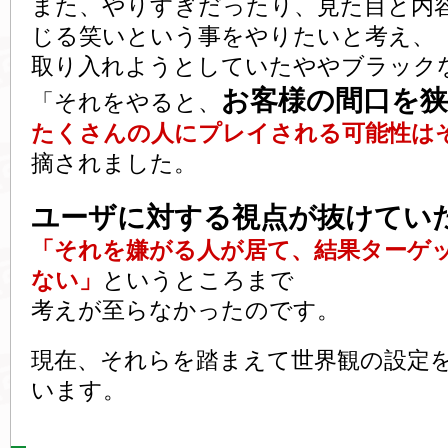
また、やりすぎだったり、見た目と内
じる笑いという事をやりたいと考え、
取り入れようとしていたややブラック
お客様の間口を
「それをやると、
たくさんの人にプレイされる可能性は
摘されました。
ユーザに対する視点が抜けてい
「それを嫌がる人が居て、結果ターゲ
ない」
というところまで
考えが至らなかったのです。
現在、それらを踏まえて世界観の設定
います。