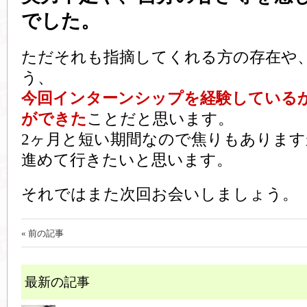
でした。
ただそれも指摘してくれる方の存在や
う、
今回インターンシップを経験している
ができた
ことだと思います。
2ヶ月と短い期間なので焦りもありま
進めて行きたいと思います。
それではまた次回お会いしましょう。
« 前の記事
最新の記事