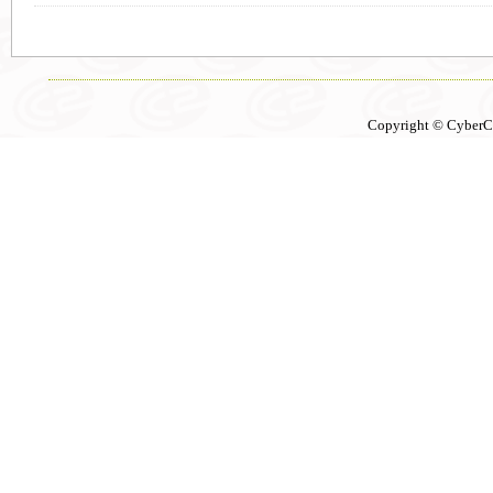
Copyright © CyberCon