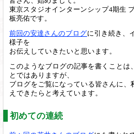
皆さん、始めまして。
東京スタジオインターンシップ4期生 
板亮佑です。
前回の安達さんのブログ
に引き続き、
様子を
お伝えしていきたいと思います。
このようなブログの記事を書くことは
とではありますが、
ブログをご覧になっている皆さんに、
えできたらと考えています。
初めての連続