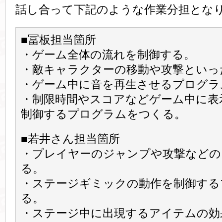
話し合って下記のような作業分担とな
■冨板担当箇所
・ゲーム全体の流れを制御する。
・敵キャラクターの移動や攻撃といっ
・ゲーム中に音を再生させるプログラ
・制限時間やスコアなどゲーム中に表
制御するプログラムをつくる。
■若井さん担当箇所
・プレイヤーのジャンプや攻撃などの
る。
・ステージギミックの動作を制御する
る。
・ステージ中に出現するアイテムの効