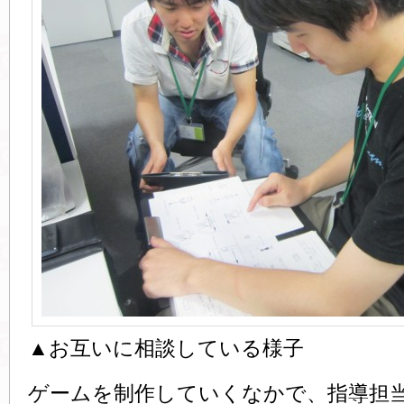
▲お互いに相談している様子
ゲームを制作していくなかで、指導担