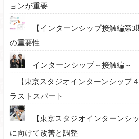
ョンが重要
【インターンシップ接触編第3
の重要性
インターンシップ～接触編～ 
【東京スタジオインターンシップ４
ラストスパート
【東京スタジオインターンシッ
に向けて改善と調整