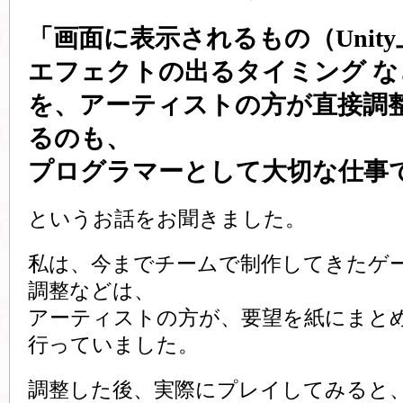
「画面に表示されるもの（Unit
エフェクトの出るタイミング な
を、アーティストの方が直接調
るのも、
プログラマーとして大切な仕事
というお話をお聞きました。
私は、今までチームで制作してきたゲ
調整などは、
アーティストの方が、要望を紙にまと
行っていました。
調整した後、実際にプレイしてみると