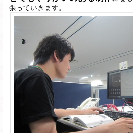
張っていきます。