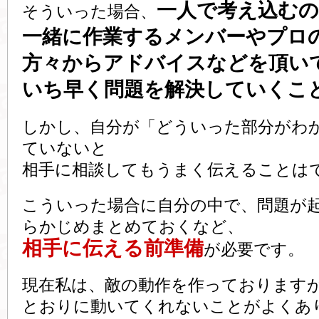
一人で考え込む
そういった場合、
一緒に作業するメンバーやプロ
方々からアドバイスなどを頂い
いち早く問題を解決していくこ
しかし、自分が「どういった部分がわ
ていないと
相手に相談してもうまく伝えることは
こういった場合に自分の中で、問題が
らかじめまとめておくなど、
相手に伝える前準備
が必要です。
現在私は、敵の動作を作っております
とおりに動いてくれないことがよくあ