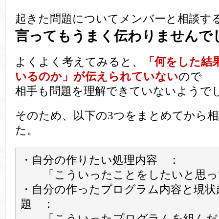
起きた問題についてメンバーと相談す
言ってもうまく伝わりませんで
よくよく考えてみると、
「何をした結
いるのか」が伝えられていない
ので
相手も問題を理解できていないようで
そのため、以下の3つをまとめてから
た。
・自分の作りたい処理内容 ：
「こういったことをしたいと思っ
・自分の作ったプログラム内容と現状
題 ：
「こういったプログラムを組んだ