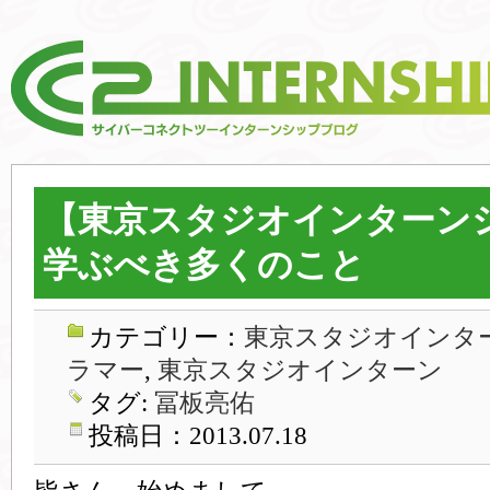
【東京スタジオインターン
学ぶべき多くのこと
カテゴリー：
東京スタジオインター
ラマー
,
東京スタジオインターン
タグ:
冨板亮佑
投稿日：2013.07.18