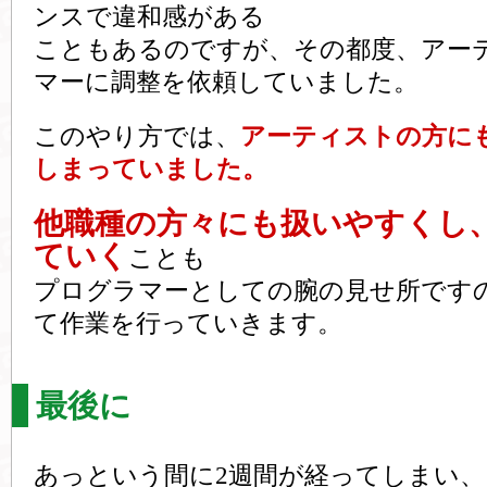
ンスで違和感がある
こともあるのですが、その都度、アー
マーに調整を依頼していました。
このやり方では、
アーティストの方に
しまっていました。
他職種の方々にも扱いやすくし
ていく
ことも
プログラマーとしての腕の見せ所です
て作業を行っていきます。
最後に
あっという間に2週間が経ってしまい、