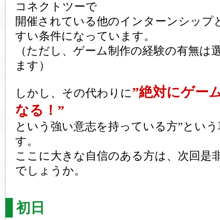
コネクトツーで
開催されている他のインターンシップ
すい条件になっています。
（ただし、ゲーム制作の経験の有無は
ます）
”絶対にゲー
しかし、その代わりに
なる！”
という強い意志を持っている方”という
す。
ここに大きな自信のある方は、次回是
でしょうか。
初日