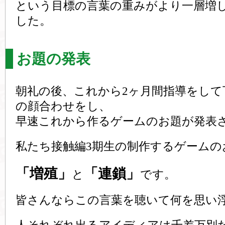
という目標の言葉の重みがより一層増
した。
お題の発表
朝礼の後、これから2ヶ月間指導をして
の顔合わせをし、
早速これから作るゲームのお題が発表
私たち接触編3期生の制作するゲームの
「増殖」
「連鎖」
と
です。
皆さんならこの言葉を聴いて何を思い