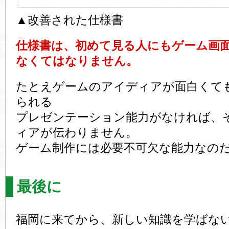
▲改善された仕様書
仕様書は、初めて見る人にもゲーム画
なくてはなりません。
たとえゲームのアイディアが面白くて
られる
プレゼンテーション能力がなければ、
ィアが伝わりません。
ゲーム制作には必要不可欠な能力なの
最後に
福岡に来てから、新しい知識を学ばな