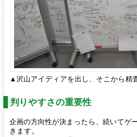
▲沢山アイディアを出し、そこから精
判りやすさの重要性
企画の方向性が決まったら、続いてゲ
きます。