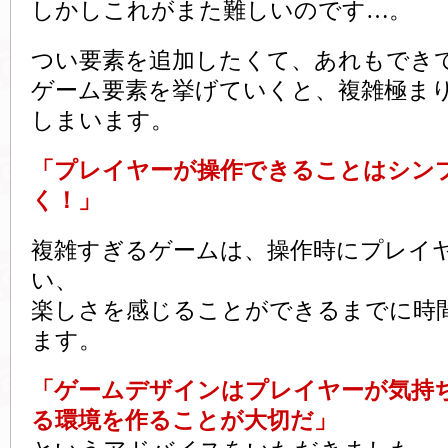
しかしこれがまた難しいのです…。
つい要素を追加したくて、あれもでき
ゲーム要素を挙げていくと、複雑極ま
しまいます。
「プレイヤーが操作できることはシン
く！」
複雑すぎるゲームは、操作時にプレイ
い、
楽しさを感じることができるまでに時
ます。
「ゲームデザインはプレイヤーが気持
る環境を作ることが大切だ」