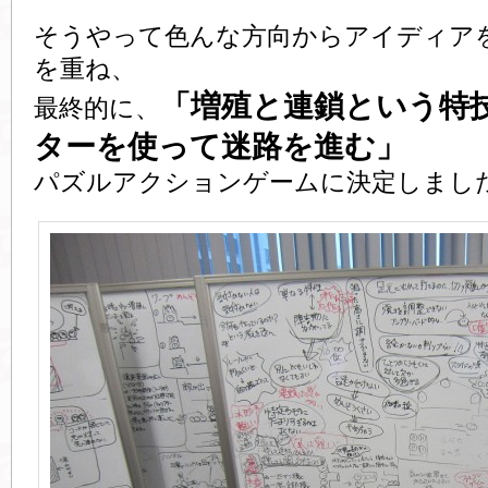
そうやって色んな方向からアイディア
を重ね、
「増殖と連鎖という特
最終的に、
ターを使って迷路を進む」
パズルアクションゲームに決定しまし