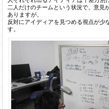
人それぞれ出るアイディアは千差万別
二人だけのチームという状況で、意見
ありますが、
反対にアイディアを見つめる視点が少
す。