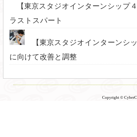
【東京スタジオインターンシップ４
ラストスパート
【東京スタジオインターンシッ
に向けて改善と調整
Copyright © CyberCon