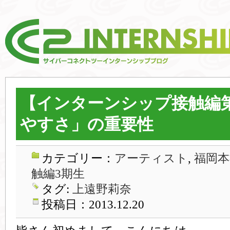
【インターンシップ接触編
やすさ」の重要性
カテゴリー：
アーティスト
,
福岡本
触編3期生
タグ:
上遠野莉奈
投稿日：2013.12.20