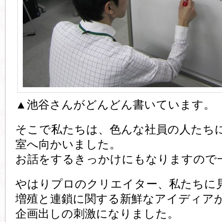
▲池谷さんがどんどん書いています。
そこで私たちは、色んな社員の人たち
室へ向かいました。
お話をするきっかけにもなりますので
やはりプロのクリエイター、私たちに
増殖と連鎖に関する新鮮なアイディア
企画出しの刺激になりました。