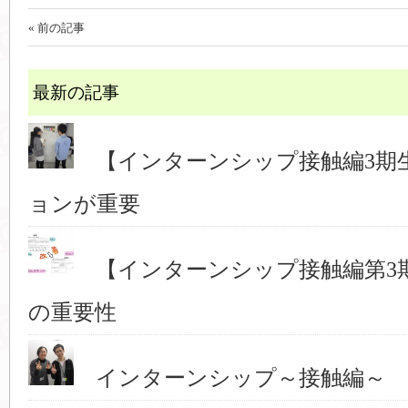
« 前の記事
最新の記事
【インターンシップ接触編3期
ョンが重要
【インターンシップ接触編第3
の重要性
インターンシップ～接触編～ 