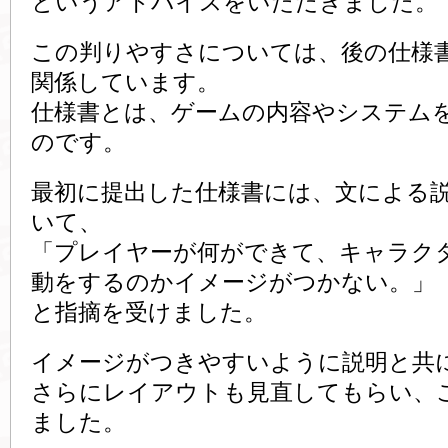
というアドバイスをいただきました。
この判りやすさについては、後の仕様
関係しています。
仕様書とは、ゲームの内容やシステム
のです。
最初に提出した仕様書には、文による
いて、
「プレイヤーが何ができて、キャラク
動をするのかイメージがつかない。」
と指摘を受けました。
イメージがつきやすいように説明と共
さらにレイアウトも見直してもらい、
ました。