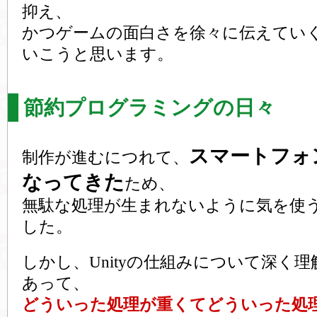
抑え、
かつゲームの面白さを徐々に伝えてい
いこうと思います。
節約プログラミングの日々
スマートフォ
制作が進むにつれて、
なってきた
ため、
無駄な処理が生まれないように気を使
した。
しかし、Unityの仕組みについて深く
あって、
どういった処理が重くてどういった処