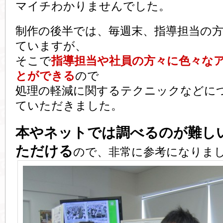
マイチわかりませんでした。
制作の後半では、毎週末、指導担当の
ていますが、
そこで
指導担当や社員の方々に色々な
とができる
ので
処理の軽減に関するテクニックなどに
ていただきました。
本やネットでは調べるのが難し
ただける
ので、非常に参考になりま