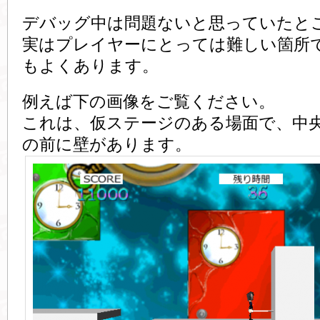
デバッグ中は問題ないと思っていたと
実はプレイヤーにとっては難しい箇所
もよくあります。
例えば下の画像をご覧ください。
これは、仮ステージのある場面で、中
の前に壁があります。