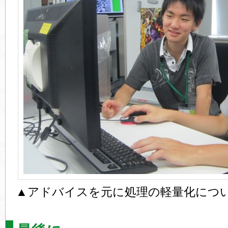
▲アドバイスを元に処理の軽量化につ