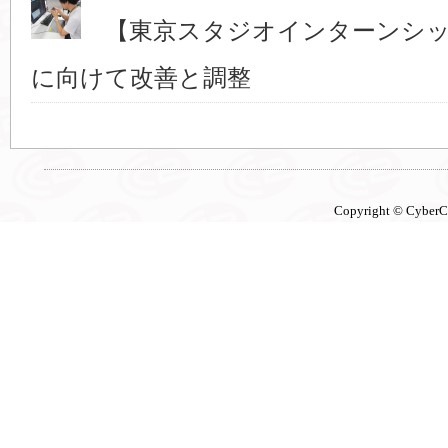
【東京スタジオインターンシッ
に向けて改善と調整
Copyright © CyberCon