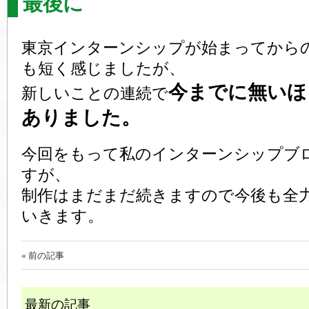
最後に
東京インターンシップが始まってから
も短く感じましたが、
今までに無いほ
新しいことの連続で
ありました。
今回をもって私のインターンシップブ
すが、
制作はまだまだ続きますので今後も全
いきます。
« 前の記事
最新の記事