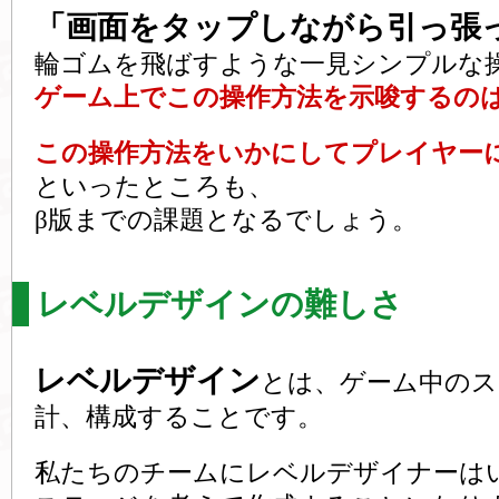
「画面をタップしながら引っ張
輪ゴムを飛ばすような一見シンプルな
ゲーム上でこの操作方法を示唆するの
この操作方法をいかにしてプレイヤー
といったところも、
β版までの課題となるでしょう。
レベルデザインの難しさ
レベルデザイン
とは、ゲーム中のス
計、構成することです。
私たちのチームにレベルデザイナーは