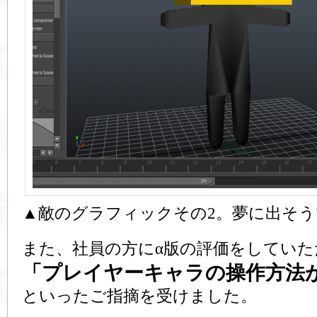
▲敵のグラフィックその2。夢に出そう
また、社員の方にα版の評価をしていた
「プレイヤーキャラの操作方法
といったご指摘を受けました。