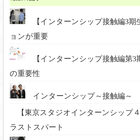
【インターンシップ接触編3期
ョンが重要
【インターンシップ接触編第3
の重要性
インターンシップ～接触編～ 
【東京スタジオインターンシップ４
ラストスパート