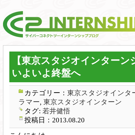
【東京スタジオインターン
いよいよ終盤へ
カテゴリー：
東京スタジオインター
ラマー
,
東京スタジオインターン
タグ:
若井健悟
投稿日：2013.08.20