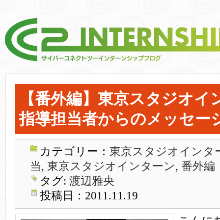
【番外編】東京スタジオイ
指導担当者からのメッセー
カテゴリー：
東京スタジオインター
当
,
東京スタジオインターン
,
番外編
タグ:
渡辺雅央
投稿日：2011.11.19