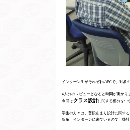
インターン生がそれぞれのPCで、対象
4人分のレビューとなると時間が掛かり
クラス設計
今回は
に関する部分を中
学生の方々は、普段あまり設計に関する
折角、インターンに来ているので、弊社