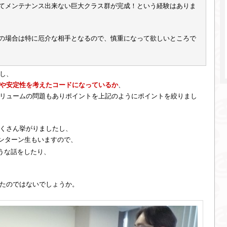
てメンテナンス出来ない巨大クラス群が完成！という経験はありま
の場合は特に厄介な相手となるので、慎重になって欲しいところで
し、
や安定性を考えたコードになっているか
、
リュームの問題もありポイントを上記のようにポイントを絞りまし
くさん挙がりましたし、
インターン生もいますので、
うな話をしたり、
たのではないでしょうか。