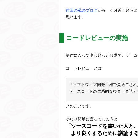
前回の私のブログ
から一ヶ月近く経ちま
思います。
コードレビューの実施
制作に入って少し経った段階で、ゲーム
コードレビューとは
「ソフトウェア開発工程で見過ごされ
ソースコードの体系的な検査（査読）
とのことです。
かなり簡単に言ってしまうと
「ソースコードを書いた人と
より良くするために議論する