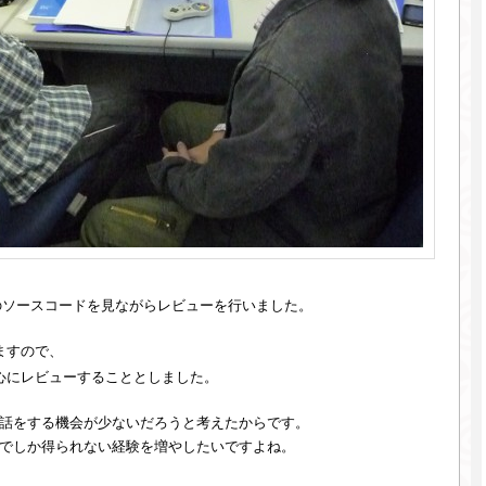
のソースコードを見ながらレビューを行いました。
ますので、
心にレビューすることとしました。
話をする機会が少ないだろうと考えたからです。
でしか得られない経験を増やしたいですよね。