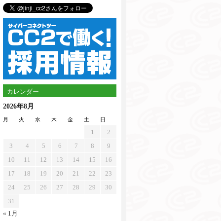
カレンダー
2026年8月
月
火
水
木
金
土
日
1
2
3
4
5
6
7
8
9
10
11
12
13
14
15
16
17
18
19
20
21
22
23
24
25
26
27
28
29
30
31
« 1月