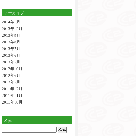
アーカイブ
2014年1月
2013年12月
2013年9月
2013年8月
2013年7月
2013年6月
2013年5月
2012年10月
2012年6月
2012年5月
2011年12月
2011年11月
2011年10月
検索
検