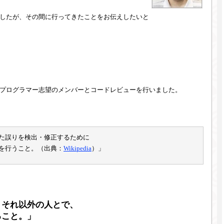
したが、その間に行ってきたことをお伝えしたいと
プログラマー志望のメンバーとコードレビューを行いました。
た誤りを検出・修正するために
を行うこと。（出典：
Wikipedia
）」
、それ以外の人とで、
こと。」