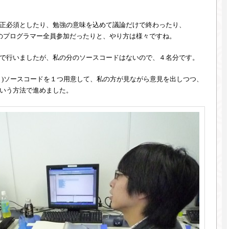
正必須としたり、勉強の意味を込めて議論だけで終わったり、
のプログラマー全員参加だったりと、やり方は様々ですね。
で行いましたが、私の分のソースコードはないので、４名分です。
？)ソースコードを１つ用意して、私の方が見ながら意見を出しつつ、
いう方法で進めました。