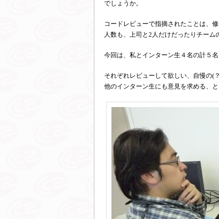
でしょうか。
コードレビューで指摘されたことは、修
人数も、上司と2人だけだったりチーム
今回は、私とインターン生４名の計５名
それぞれレビューして欲しい、自慢の(
他のインターン生にも意見を求める、と