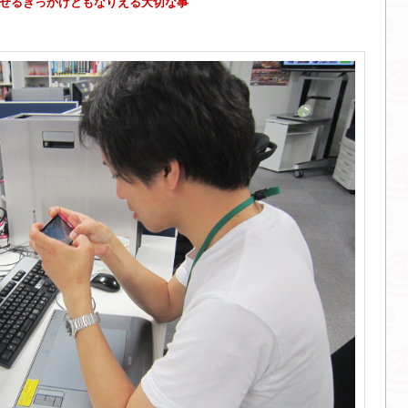
せるきっかけともなりえる大切な事