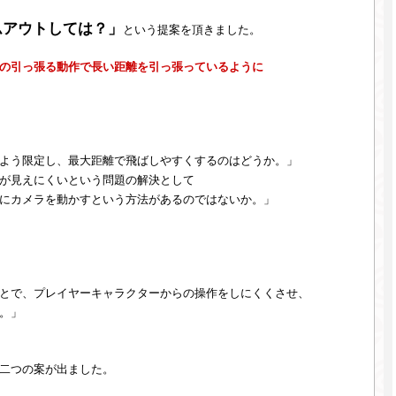
ムアウトしては？」
という提案を頂きました。
の引っ張る動作で長い距離を引っ張っているように
よう限定し、最大距離で飛ばしやすくするのはどうか。」
が見えにくいという問題の解決として
にカメラを動かすという方法があるのではないか。」
とで、プレイヤーキャラクターからの操作をしにくくさせ、
。」
二つの案が出ました。