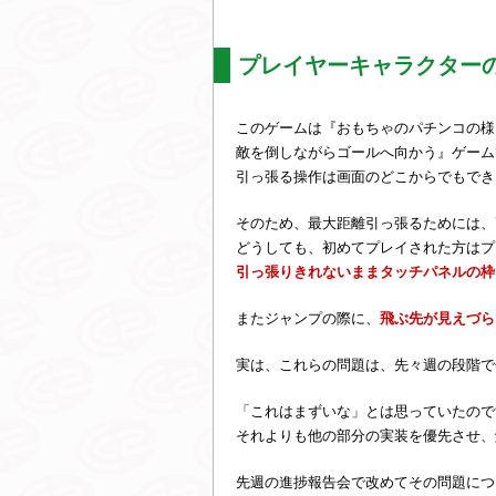
プレイヤーキャラクター
このゲームは『おもちゃのパチンコの様
敵を倒しながらゴールへ向かう』ゲーム
引っ張る操作は画面のどこからでもでき
そのため、最大距離引っ張るためには、
どうしても、初めてプレイされた方はプ
引っ張りきれないままタッチパネルの枠
またジャンプの際に、
飛ぶ先が見えづら
実は、これらの問題は、先々週の段階で
「これはまずいな」とは思っていたので
それよりも他の部分の実装を優先させ、
先週の進捗報告会で改めてその問題につ