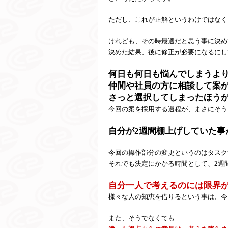
ただし、これが正解というわけではなく
けれども、その時最適だと思う事に決め
決めた結果、後に修正が必要になるにし
何日も何日も悩んでしまうよ
仲間や社員の方に相談して案
さっと選択してしまったほう
今回の案を採用する過程が、まさにそう
自分が2週間棚上げしていた事
今回の操作部分の変更というのはタスク
それでも決定にかかる時間として、2週
自分一人で考えるのには限界
様々な人の知恵を借りるという事は、今
また、そうでなくても