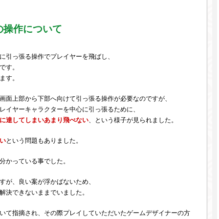
の操作について
に引っ張る操作でプレイヤーを飛ばし、
です。
ます。
画面上部から下部へ向けて引っ張る操作が必要なのですが、
レイヤーキャラクターを中心に引っ張るために、
に達してしまいあまり飛べない
、という様子が見られました。
い
という問題もありました。
分かっている事でした。
すが、良い案が浮かばないため、
解決できないままでいました。
いて指摘され、その際プレイしていただいたゲームデザイナーの方