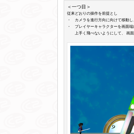
＜一つ目＞
従来どおりの操作を前提とし
・ カメラを進行方向に向けて移動し
・ プレイヤーキャラクターを画面端
上手く飛べないようにして、 画面