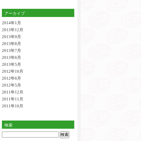
アーカイブ
2014年1月
2013年12月
2013年9月
2013年8月
2013年7月
2013年6月
2013年5月
2012年10月
2012年6月
2012年5月
2011年12月
2011年11月
2011年10月
検索
検