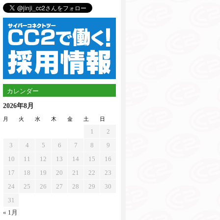
カレンダー
2026年8月
月
火
水
木
金
土
日
1
2
3
4
5
6
7
8
9
10
11
12
13
14
15
16
17
18
19
20
21
22
23
24
25
26
27
28
29
30
31
« 1月