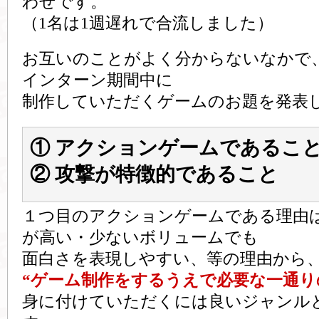
わせです。
（1名は1週遅れで合流しました）
お互いのことがよく分からないなかで
インターン期間中に
制作していただくゲームのお題を発表
① アクションゲームであるこ
② 攻撃が特徴的であること
１つ目のアクションゲームである理由
が高い・少ないボリュームでも
面白さを表現しやすい、等の理由から
“ゲーム制作をするうえで必要な一通り
身に付けていただくには良いジャンル