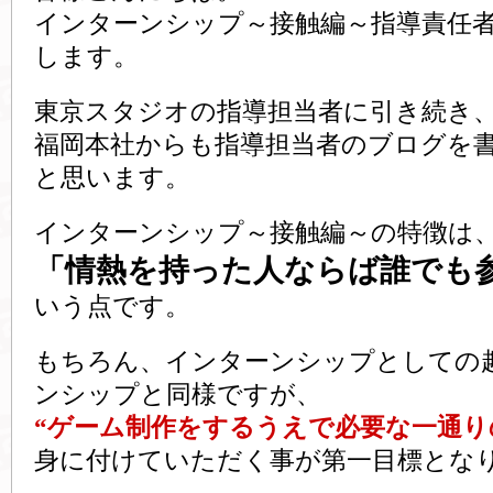
インターンシップ～接触編～指導責任
します。
東京スタジオの指導担当者に引き続き
福岡本社からも指導担当者のブログを
と思います。
インターンシップ～接触編～の特徴は
「情熱を持った人ならば誰でも
いう点です。
もちろん、インターンシップとしての
ンシップと同様ですが、
“ゲーム制作をするうえで必要な一通り
身に付けていただく事が第一目標とな