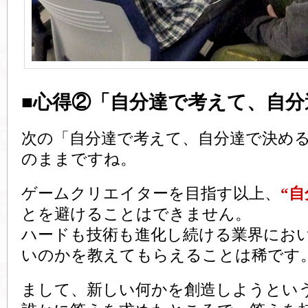
■心得②「自分達で考えて、自分
次の「自分達で考えて、自分達で決め
のままですね。
ゲームクリエイターを目指す以上、
“
とを避けることはできません。
ハードも技術も進化し続ける業界にお
いのかを教えてもらえることは稀です
まして、新しい何かを創造しようとい