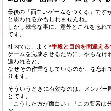
最後の「面白いゲームをつくる」です
と思われるかもしれませんね。
しかし残念な事に、意外とこれを忘れ
です。
社内では、よく
“手段と目的を間違える
ゲームを完成させるために、やらなけ
追われると、
なぜその作業をしているのか、を忘れ
ります。
そういうときに有効なのは、メンバー
とです。
「こうした方が面白い」「この要素は