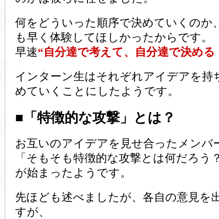
何をどういった順序で決めていくのか
も早く体験してほしかったからです。
早速
“自分達で考えて、自分達で決める
インターン生はそれぞれアイデアを持
めていくことにしたようです。
■「特徴的な攻撃」とは？
お互いのアイデアを見せ合ったメンバ
「そもそも特徴的な攻撃とは何だろう
が始まったようです。
先ほども述べましたが、各自の意見を
すが、