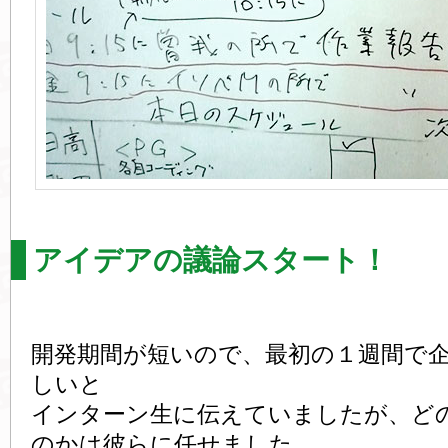
アイデアの議論スタート！
開発期間が短いので、最初の１週間で
しいと
インターン生に伝えていましたが、ど
のかは彼らに任せました。