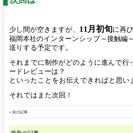
11月初旬
少し間が空きますが、
に再
福岡本社のインターンシップ～接触編
送りする予定です。
それまでに制作がどのように進んで行
ードレビューは？
といったことをお伝えできればと思い
それではまた次回！
« 前の記事