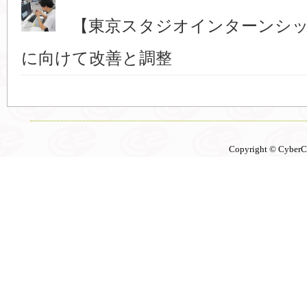
【東京スタジオインターンシッ
に向けて改善と調整
Copyright © CyberCon