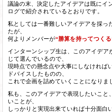
議論の末、決定したアイデアは既にイ
ログで紹介されているとおりです。
私としては一番難しいアイデアを採っ
たが、
何よりメンバーが
“勝算を持ってつくる
インターンシップ生は、このアイデア
じて選んでいるので、
現時点での懸念点や大事にしなければ
ドバイスしたものの、
これで企画を詰めていくことになりま
私も、このアイデアで表現したいこと
いことが、
しっかりと実現出来ていれば十分面白