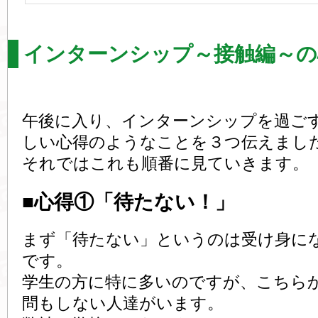
インターンシップ～接触編～の
午後に入り、インターンシップを過ご
しい心得のようなことを３つ伝えまし
それではこれも順番に見ていきます。
■心得①「待たない！」
まず「待たない」というのは受け身に
です。
学生の方に特に多いのですが、こちら
問もしない人達がいます。