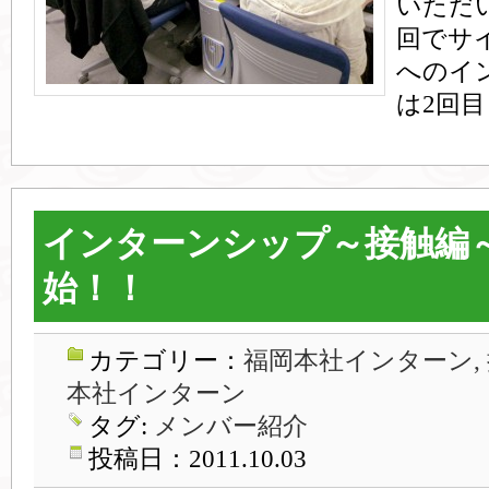
いただ
回でサ
へのイ
は2回目
インターンシップ～接触編
始！！
カテゴリー：
福岡本社インターン,
本社インターン
タグ:
メンバー紹介
投稿日：2011.10.03