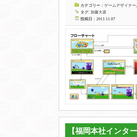
カテゴリー：
ゲームデザイナー
タグ:
加藤大喜
投稿日：2011.11.07
【福岡本社インター