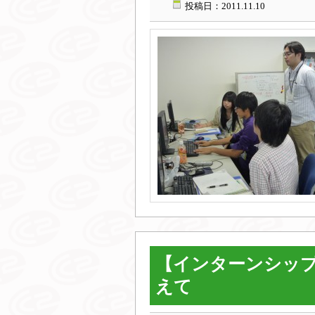
投稿日：2011.11.10
【インターンシップ
えて