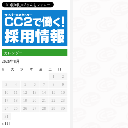
カレンダー
2026年8月
月
火
水
木
金
土
日
1
2
3
4
5
6
7
8
9
10
11
12
13
14
15
16
17
18
19
20
21
22
23
24
25
26
27
28
29
30
31
« 1月