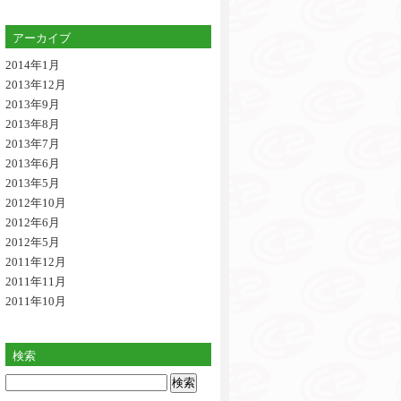
アーカイブ
2014年1月
2013年12月
2013年9月
2013年8月
2013年7月
2013年6月
2013年5月
2012年10月
2012年6月
2012年5月
2011年12月
2011年11月
2011年10月
検索
検