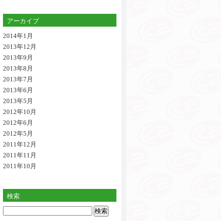
アーカイブ
2014年1月
2013年12月
2013年9月
2013年8月
2013年7月
2013年6月
2013年5月
2012年10月
2012年6月
2012年5月
2011年12月
2011年11月
2011年10月
検索
検