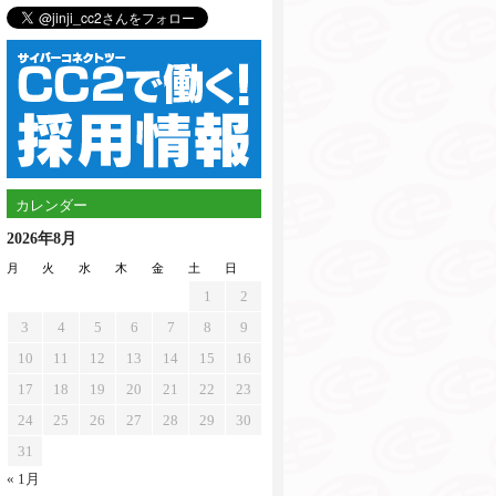
カレンダー
2026年8月
月
火
水
木
金
土
日
1
2
3
4
5
6
7
8
9
10
11
12
13
14
15
16
17
18
19
20
21
22
23
24
25
26
27
28
29
30
31
« 1月