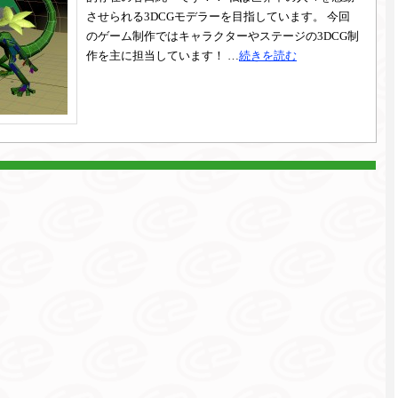
させられる3DCGモデラーを目指しています。 今回
のゲーム制作ではキャラクターやステージの3DCG制
作を主に担当しています！ …
続きを読む