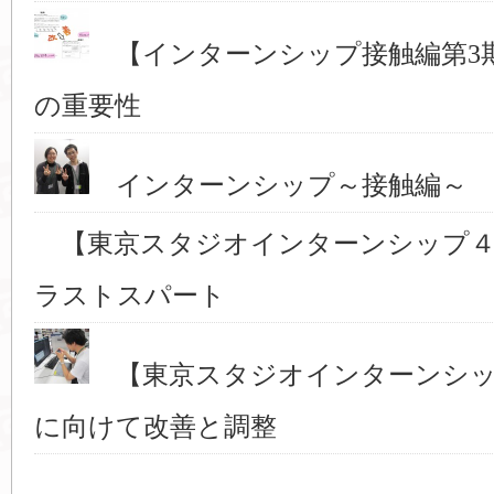
【インターンシップ接触編第3
の重要性
インターンシップ～接触編～ 
【東京スタジオインターンシップ４
ラストスパート
【東京スタジオインターンシッ
に向けて改善と調整