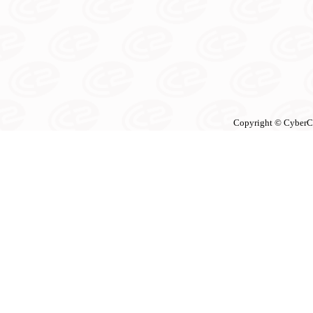
Copyright © CyberCon