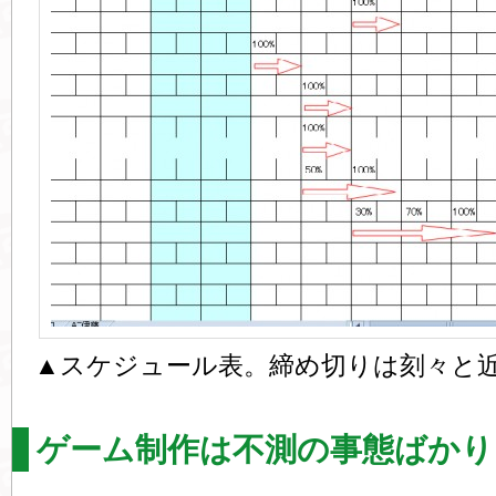
▲スケジュール表。締め切りは刻々と
ゲーム制作は不測の事態ばかり