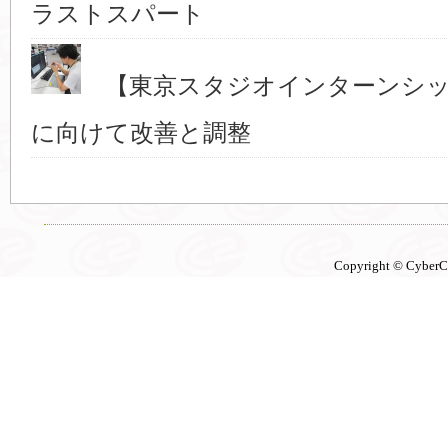
ラストスパート
【東京スタジオインターンシッ
に向けて改善と調整
Copyright © CyberCon