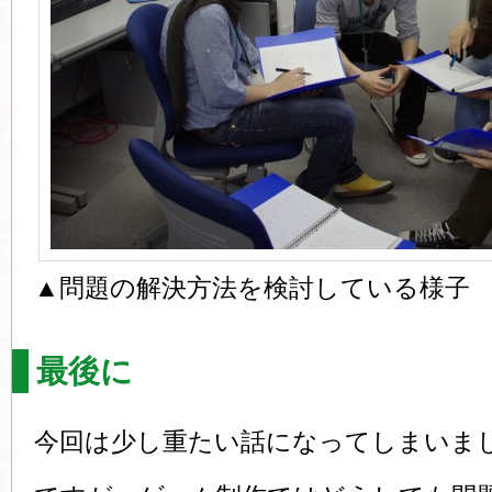
▲問題の解決方法を検討している様子
最後に
今回は少し重たい話になってしまいま