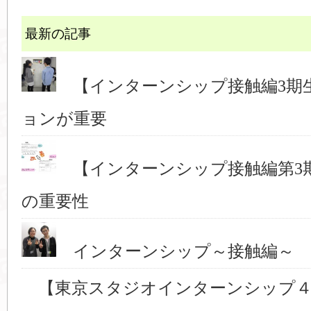
最新の記事
【インターンシップ接触編3期
ョンが重要
【インターンシップ接触編第3
の重要性
インターンシップ～接触編～ 
【東京スタジオインターンシップ４