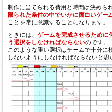
制作に当てられる費用と時間は決めら
限られた条件の中でいかに面白いゲー
ことを常に意識することになります。
ときには、
ゲームを完成させるために
う選択をしなければならない
のです。
このような重い選択はチームで十分に
しないようにしなければならないと思