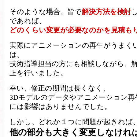
そのような場合、皆で
解決方法を検討
であれば、
どのくらい変更が必要なのかを見積も
実際にアニメーションの再生がうまく
は、
技術指導担当の方にも相談しながら、
正を行いました。
幸い、修正の期間は長くなく、
3Dモデルのデータやアニメーション再
には影響はありませんでした。
しかし、どれか１つに問題が起きれば
他の部分も大きく変更しなけれ