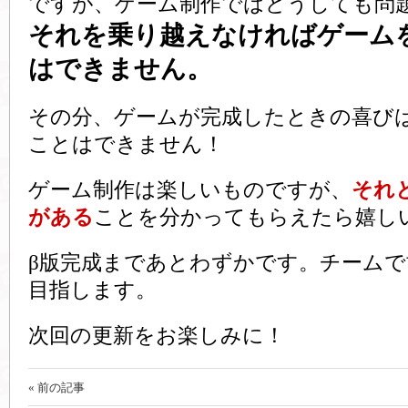
ですが、ゲーム制作ではどうしても問
それを乗り越えなければゲーム
はできません。
その分、ゲームが完成したときの喜び
ことはできません！
ゲーム制作は楽しいものですが、
それ
がある
ことを分かってもらえたら嬉し
β版完成まであとわずかです。チーム
目指します。
次回の更新をお楽しみに！
« 前の記事