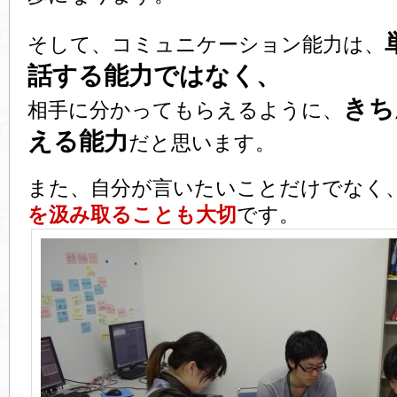
そして、コミュニケーション能力は、
話する能力ではなく、
きち
相手に分かってもらえるように、
える能力
だと思います。
また、自分が言いたいことだけでなく
を汲み取ることも大切
です。