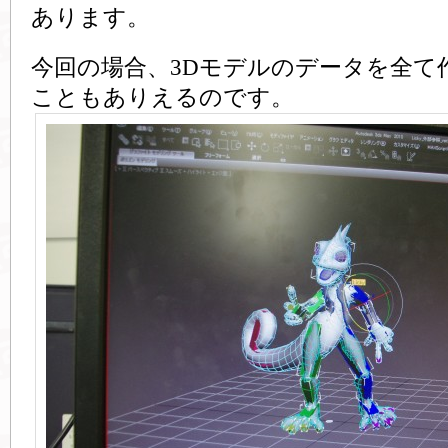
あります。
今回の場合、3Dモデルのデータを全て
こともありえるのです。