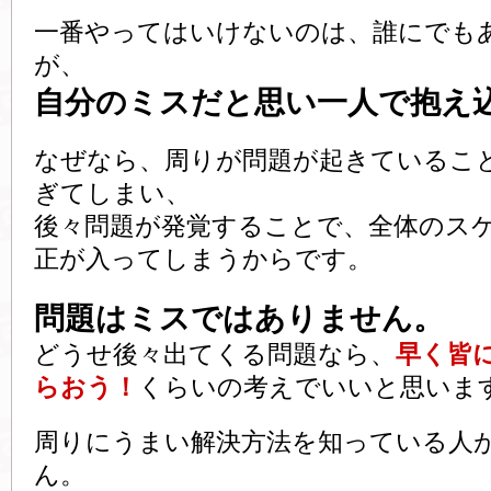
一番やってはいけないのは、誰にでも
が、
自分のミスだと思い一人で抱え
なぜなら、周りが問題が起きているこ
ぎてしまい、
後々問題が発覚することで、全体のス
正が入ってしまうからです。
問題はミスではありません。
どうせ後々出てくる問題なら、
早く皆
らおう！
くらいの考えでいいと思いま
周りにうまい解決方法を知っている人
ん。