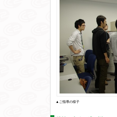
▲ご指導の様子