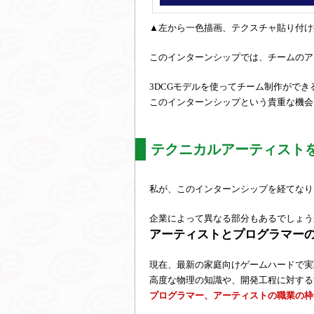
▲左から一色描画、テクスチャ貼り付け
このインターンシップでは、チームのア
3DCGモデルを使ってチーム制作がで
このインターンシップという貴重な機会
テクニカルアーティスト
私が、このインターンシップを経てなり
企業によって異なる部分もあるでしょう
アーティストとプログラマー
現在、最新の家庭向けゲームハードで実
高度な物理の知識や、開発工程に対する
プログラマー、アーティストの職業の枠