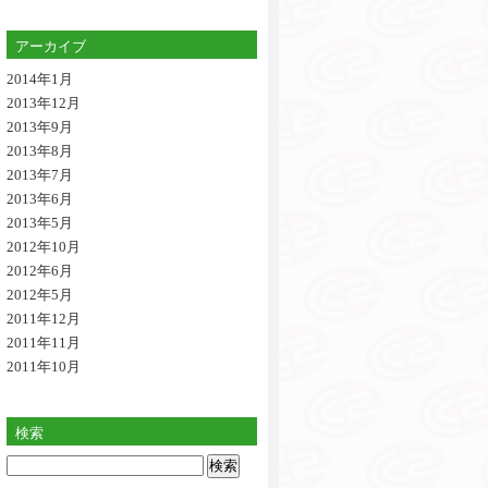
アーカイブ
2014年1月
2013年12月
2013年9月
2013年8月
2013年7月
2013年6月
2013年5月
2012年10月
2012年6月
2012年5月
2011年12月
2011年11月
2011年10月
検索
検