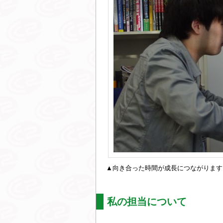
▲向き合った時間が成長につながります
私の担当について