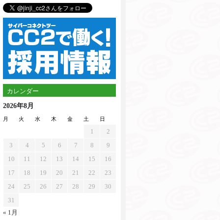
カレンダー
2026年8月
月
火
水
木
金
土
日
1
2
3
4
5
6
7
8
9
10
11
12
13
14
15
16
17
18
19
20
21
22
23
24
25
26
27
28
29
30
31
« 1月