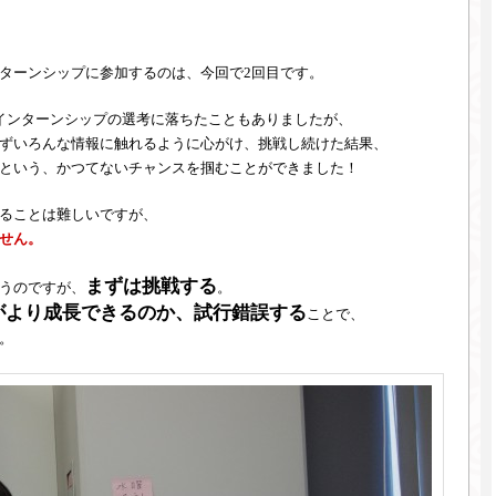
ターンシップに参加するのは、今回で2回目です。
インターンシップの選考に落ちたこともありましたが、
ずいろんな情報に触れるように心がけ、挑戦し続けた結果、
という、かつてないチャンスを掴むことができました！
ることは難しいですが、
せん。
まずは挑戦する
うのですが、
。
がより成長できるのか、試行錯誤する
ことで、
。