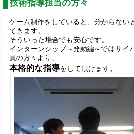
技術指導担当の方々
ゲーム制作をしていると、分からない
てきます。
そういった場合でも安心です。
インターンシップ～発動編～ではサイ
員の方々より、
本格的な指導
をして頂けます。