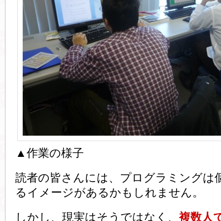
▲作業の様子
読者の皆さんには、プログラミングは
るイメージがあるかもしれません。
しかし、現実はそうではなく、
複数人