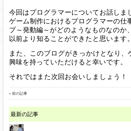
今回はプログラマーについてお話しま
ゲーム制作におけるプログラマーの仕
プ～発動編～がどのようなものなのか
以前より知ることができたと思います
また、このブログがきっかけとなり、
興味を持っていただけると幸いです。
それではまた次回お会いしましょう！
« 前の記事
最新の記事