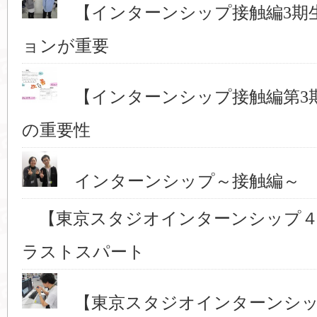
【インターンシップ接触編3期
ョンが重要
【インターンシップ接触編第3
の重要性
インターンシップ～接触編～ 
【東京スタジオインターンシップ４
ラストスパート
【東京スタジオインターンシッ