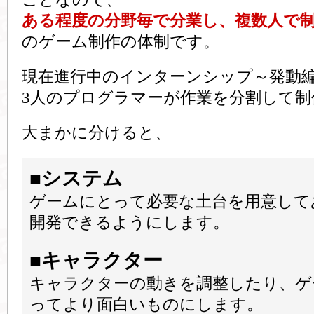
ある程度の分野毎で分業し、複数人で
のゲーム制作の体制です。
現在進行中のインターンシップ～発動
3人のプログラマーが作業を分割して制
大まかに分けると、
■システム
ゲームにとって必要な土台を用意して
開発できるようにします。
■キャラクター
キャラクターの動きを調整したり、ゲ
ってより面白いものにします。