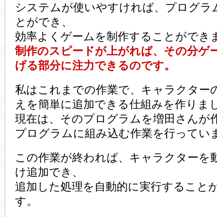
システムが使いやすければ、プログラ
とができ、
効率よくゲームを制作することができ
制作のスピードが上がれば、その分ゲ
げる部分に注力できるのです。
私はこれまでの作業で、キャラクター
えを簡単に追加できる仕組みを作りま
現在は、そのプログラムを増田さんが
プログラムに組み込む作業を行ってい
この作業が終われば、キャラクターを
け追加でき、
追加した処理を自動的に実行すること
す。