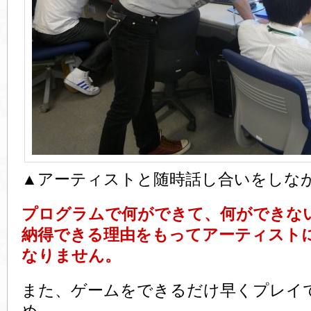
▲アーティストと随時話し合いをしな
プログラムで何ができて、何ができな
納得できる理由をもってアーティスト
なりません。
また、ゲームをできるだけ早くプレイ