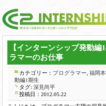
【インターンシップ発動編
ラマーのお仕事
カテゴリー：
プログラマー
,
福岡本
動編1期生
タグ:
深見尚平
投稿日：2012.05.22