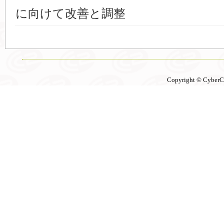
に向けて改善と調整
Copyright © CyberCon