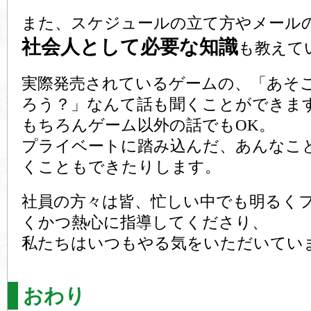
また、スケジュールの立て方やメール
社会人として必要な知識
も教えて
実際発売されているゲームの、「あそ
ろう？」なんて話も聞くことができま
もちろんゲーム以外の話でもOK。
プライベートに踏み込んだ、あんなこ
くこともできたりします。
社員の方々は皆、忙しい中でも明るく
くかつ熱心に指導してくださり、
私たちはいつもやる気をいただいてい
おわり