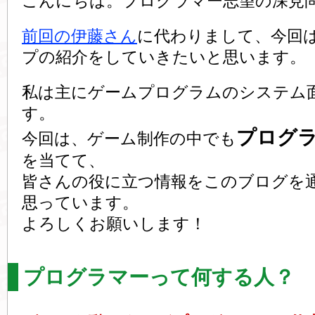
こんにちは。プログラマー志望の深見
前回の伊藤さん
に代わりまして、今回
プの紹介をしていきたいと思います。
私は主にゲームプログラムのシステム
す。
プログ
今回は、ゲーム制作の中でも
を当てて、
皆さんの役に立つ情報をこのブログを
思っています。
よろしくお願いします！
プログラマーって何する人？