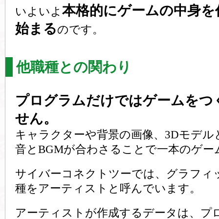
本格的にゲームの中身を
いよいよ
始まる
のです。
他職種との関わり
プログラムだけではゲームをつ
せん。
キャラクターや背景の画像、3Dモデル
音とBGMが合わさることで一本のゲー
サイバーコネクトツーでは、グラフィ
種をアーティストと呼んでいます。
アーティストが作成するデータは、プ