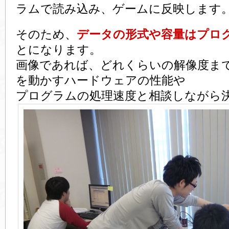
ラムで読み込み、ゲームに反映します
そのため、
データの形式や容量はプロ
とになります。
画像であれば、どれくらいの解像度ま
を動かすハードウェアの性能や
プログラムの処理速度と相談しながら