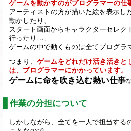
ゲームを動かすのがプログラマーの仕
アーティストの方が描いた絵を表示し
動かしたり、
スタート画面からキャラクターセレク
行ったり…、
ゲームの中で動くものは全てプログラ
つまり、
ゲームをどれだけ活き活きと
は、プログラマーにかかっています。
ゲームに命を吹き込む熱い仕事
作業の分担について
しかしながら、全てを一人で担当する
ことなので、