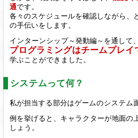
通
です。
各々のスケジュールを確認しながら、
の手伝いをします。
インターンシップ～発動編～を通して
プログラミングはチームプレイ
学ぶことができました。
システムって何？
私が担当する部分はゲームのシステム
例を挙げると、キャラクターが地面の
しょう。