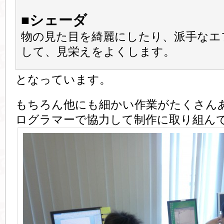
■シェーダ
物の見た目を綺麗にしたり、派手なエ
して、見栄えをよくします。
となっています。
もちろん他にも細かい作業がたくさん
ログラマーで協力して制作に取り組ん