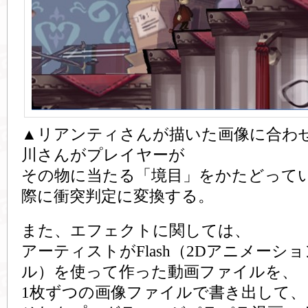
▲リアンティさんが描いた画像に合わ
川さんがプレイヤーが
その物に当たる「境目」をかたどって
際に衝突判定に変換する。
また、エフェクトに関しては、
アーティストがFlash（2Dアニメー
ル）を使って作った動画ファイルを、
1枚ずつの画像ファイルで書き出して、