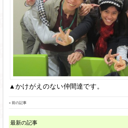
▲かけがえのない仲間達です。
« 前の記事
最新の記事