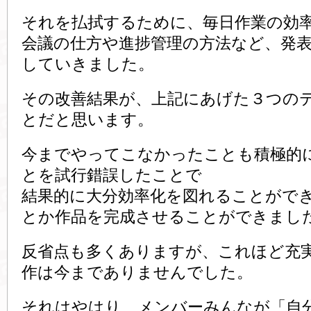
それを払拭するために、毎日作業の効
会議の仕方や進捗管理の方法など、発
していきました。
その改善結果が、上記にあげた３つの
とだと思います。
今までやってこなかったことも積極的
とを試行錯誤したことで
結果的に大分効率化を図れることがで
とか作品を完成させることができまし
反省点も多くありますが、これほど充
作は今までありませんでした。
それはやはり、メンバーみんなが「自