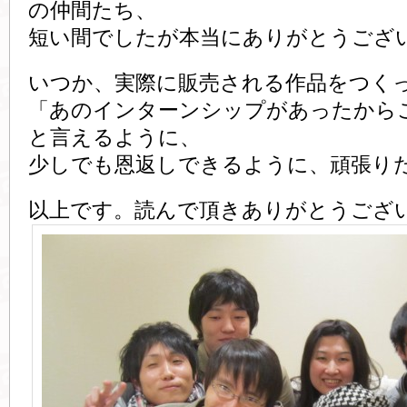
の仲間たち、
短い間でしたが本当にありがとうござ
いつか、実際に販売される作品をつく
「あのインターンシップがあったから
と言えるように、
少しでも恩返しできるように、頑張り
以上です。読んで頂きありがとうござ