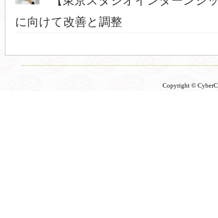
【東京スタジオインターンシッ
に向けて改善と調整
Copyright © CyberCon