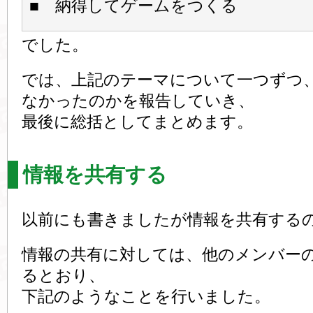
■ 納得してゲームをつくる
でした。
では、上記のテーマについて一つずつ
なかったのかを報告していき、
最後に総括としてまとめます。
情報を共有する
以前にも書きましたが情報を共有する
情報の共有に対しては、他のメンバー
るとおり、
下記のようなことを行いました。