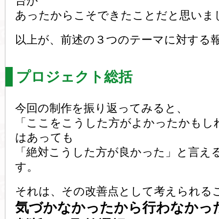
台が
あったからこそできたことだと思いま
以上が、前述の３つのテーマに対する
プロジェクト総括
今回の制作を振り返ってみると、
「ここをこうした方がよかったかもし
はあっても
「絶対こうした方が良かった」と言え
す。
それは、その改善点として考えられる
気づかなかったから行わなかっ