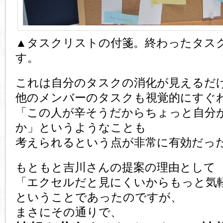
▲タスクリストの付箋。終わったタス
す。
これは自分のタスクの消化が見えるだ
他のメンバーのタスクも視覚的にすぐ
「この人が辛そうだからちょっと自分
か」というようなことも
考えられるという点が非常に有効だっ
もともと吉川さんの提案の理由として
「エクセルだと見にくいからもっと気
ということであったのですが、
まさにその通りで、