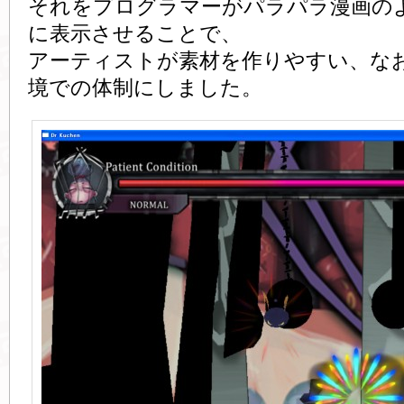
それをプログラマーがパラパラ漫画の
に表示させることで、
アーティストが素材を作りやすい、な
境での体制にしました。