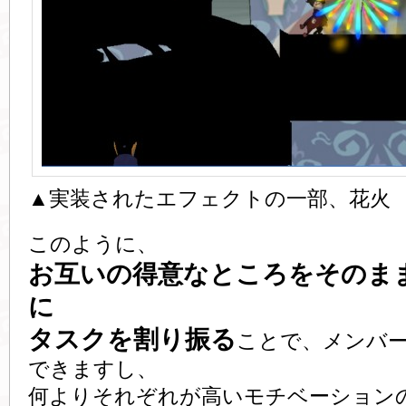
▲実装されたエフェクトの一部、花火
このように、
お互いの得意なところをそのま
に
タスクを割り振る
ことで、メンバ
できますし、
何よりそれぞれが高いモチベーション