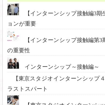
【インターンシップ接触編3期
ョンが重要
【インターンシップ接触編第3
の重要性
インターンシップ～接触編～ 
【東京スタジオインターンシップ４
ラストスパート