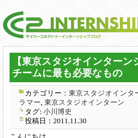
【東京スタジオインターン
チームに最も必要なもの
カテゴリー：
東京スタジオインター
ラマー
,
東京スタジオインターン
タグ:
小川博史
投稿日：2011.11.30
こんにちは。