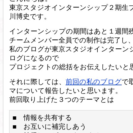
東京スタジオインターンシップ２期生
川博史です。
インターンシップの期間はあと１週間
チームメンバー全員での制作は完了し
私のブログが東京スタジオインターン
ログになるので
プロジェクトの総括をお伝えしたいと
それに際しては、
前回の私のブログ
で
マについて報告したいと思います。
前回取り上げた３つのテーマとは
■ 情報を共有する
■ お互いに補完しあう