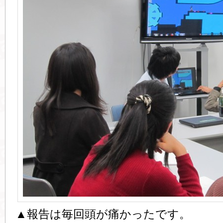
▲報告は毎回頭が痛かったです。