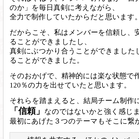
のか」を毎日真剣に考えながら、
全力で制作していたからだと思います
だからこそ、私はメンバーを信頼し、
ることができましたし、
真剣にぶつかり合うことができました
ることができました。
そのおかげで、精神的には楽な状態で
120％の力を出せていたと思います。
それらを踏まえると、結局チーム制作
「信頼」
なのではないかと強く感じ
最初にあげた３つのテーマもそこに繋