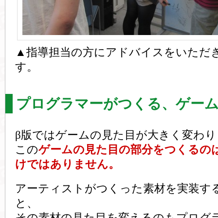
▲指導担当の方にアドバイスをいただ
す。
プログラマーがつくる、ゲーム
β版ではゲームの見た目が大きく変わ
この
ゲームの見た目の部分をつくるの
けではありません。
アーティストがつくった素材を実装す
と、
その素材の見た目を変えるのもプログ