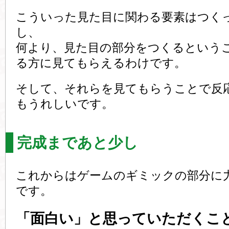
こういった見た目に関わる要素はつく
し、
何より、見た目の部分をつくるという
る方に見てもらえるわけです。
そして、それらを見てもらうことで反
もうれしいです。
完成まであと少し
これからはゲームのギミックの部分に
です。
「面白い」と思っていただくこ