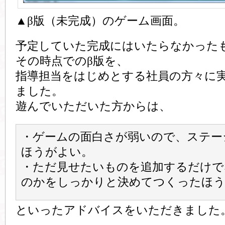
▲β版（未完成）のゲーム画面。
予定していた完成にはいたらなかった
その時点でのβ版を、
指導担当をはじめとする社員の方々に
ました。
遊んでいただいた方からは、
・ゲームの面白さが弱いので、ステー
ほうがよい。
・ただ見せたいものを追加するだけで
のかをしっかりと決めてつくったほ
といったアドバイスをいただきました