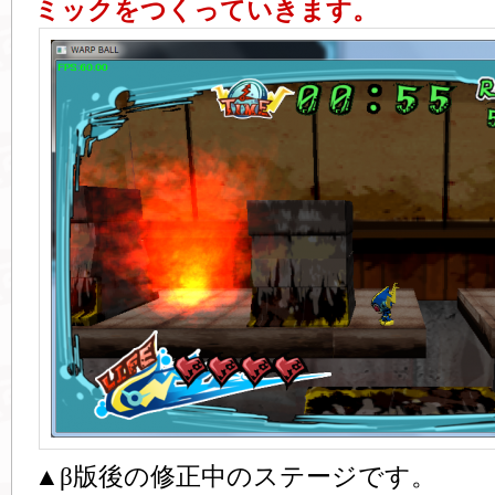
ミックをつくっていきます。
▲β版後の修正中のステージです。