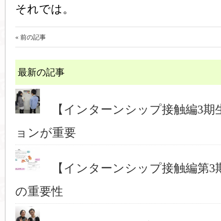
それでは。
« 前の記事
最新の記事
【インターンシップ接触編3期
ョンが重要
【インターンシップ接触編第3
の重要性