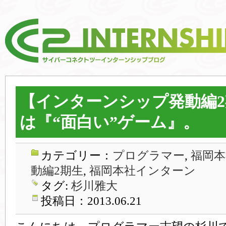
【インターンシップ発動編
は『“面白い”ゲーム』。
カテゴリー：
プログラマー
,
福岡本
動編2期生
,
福岡本社インターン
タグ:
杉川雅大
投稿日：2013.06.21