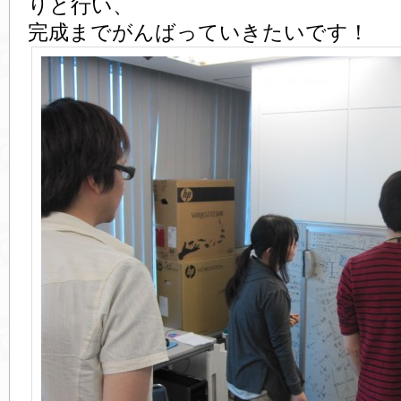
りと行い、
完成までがんばっていきたいです！