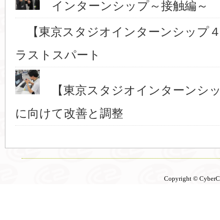
インターンシップ～接触編～ 
【東京スタジオインターンシップ４
ラストスパート
【東京スタジオインターンシッ
に向けて改善と調整
Copyright © CyberCon