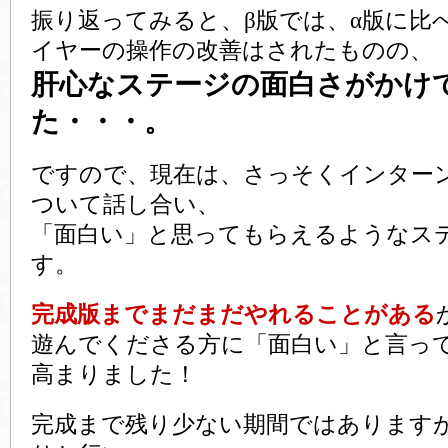
振り返ってみると、β版では、α版に比
イヤーの操作の改善はされたものの、
肝心なステージの面白さがかけ
た・・・。
ですので、現在は、さっそくインター
ついて話し合い、
「面白い」と思ってもらえるようなス
す。
完成版までまだまだやれることがある
遊んでくださる方に「面白い」と言っ
高まりました！
完成まで残り少ない期間ではあります