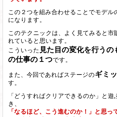
この２つを組み合わせることでモデル
になります。
このテクニックは、よく見てみると市
れていると思います。
見た目の変化を行うの
こういった
の仕事の１つ
です。
ギミ
また、今回であればステージの
す。
「どうすればクリアできるのか」と遊
き、
「なるほど、こう進むのか！」と思っ