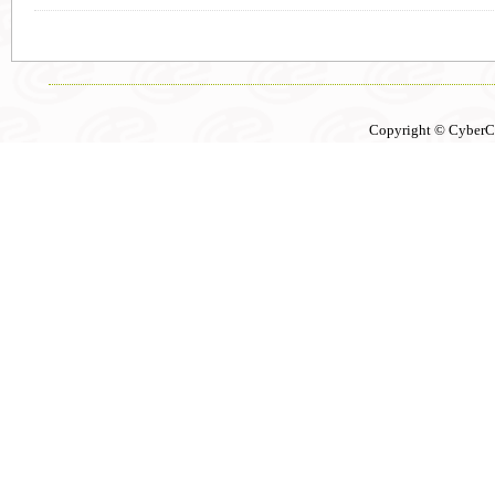
Copyright © CyberCon