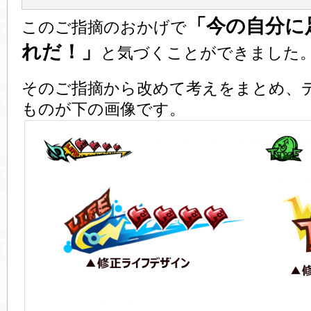
「今の自分に
このご指摘のおかげで
れだ！」
と気づくことができました
そのご指摘から改めて考えをまとめ、
ものが下の画像です。