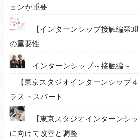
ョンが重要
【インターンシップ接触編第3
の重要性
インターンシップ～接触編～ 
【東京スタジオインターンシップ４
ラストスパート
【東京スタジオインターンシッ
に向けて改善と調整