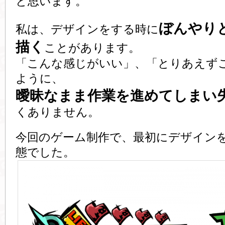
と思います。
ぼんやり
私は、デザインをする時に
描く
ことがあります。
「こんな感じがいい」、「とりあえず
ように、
曖昧なまま作業を進めてしまい
くありません。
今回のゲーム制作で、最初にデザイン
態でした。