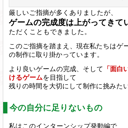
厳しいご指摘が多くありましたが、
ゲームの完成度は上がってきて
ただくこともできました。
このご指摘を踏まえ、現在私たちはゲ
の制作に取り掛かっています。
より良いゲームの完成、そして
「面白
けるゲーム
を目指して
残りの時間を大切にして制作に挑みた
今の自分に足りないもの
私はこのインターンシップ発動編で