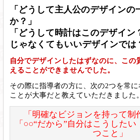
「どうして主人公のデザインの
か？」
「どうして時計はこのデザイン
じゃなくてもいいデザインでは
自分でデザインしたはずなのに、この
えることができませんでした。
その際に指導者の方に、次の2つを常に
ことが大事だと教えていただきました
「明確なビジョンを持って制
「○○“だから”自分はこうした
つこと」