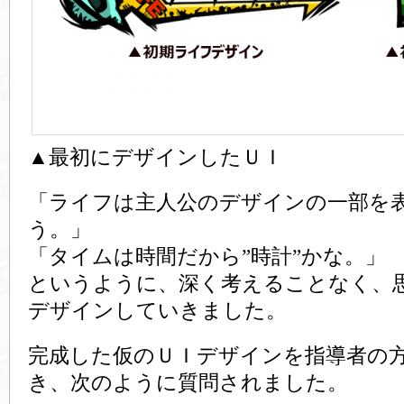
▲最初にデザインしたＵＩ
「ライフは主人公のデザインの一部を
う。」
「タイムは時間だから”時計”かな。」
というように、深く考えることなく、
デザインしていきました。
完成した仮のＵＩデザインを指導者の
き、次のように質問されました。