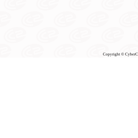
Copyright © CyberCon