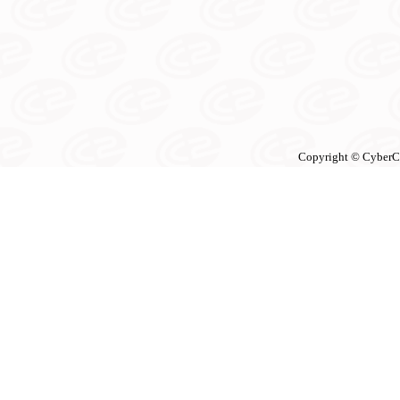
Copyright © CyberCon