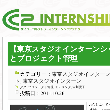
【東京スタジオインターンシッ
とプロジェクト管理
カテゴリー：
東京スタジオインターン,
ト
,
東京スタジオインターン
タグ:
プロジェクト管理
,
モデリング
,
吉川愛子
投稿日：2011.10.28
お久しぶりで
2期生、アー