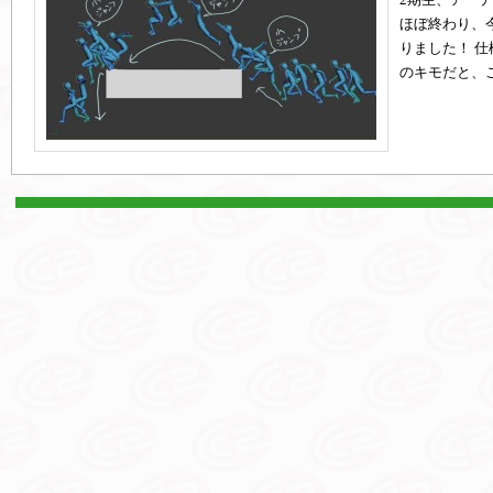
ほぼ終わり、
りました！ 
のキモだと、