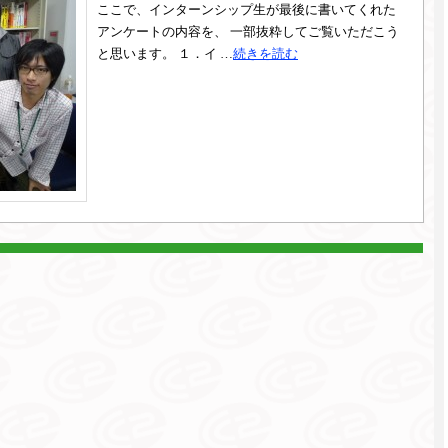
ここで、インターンシップ生が最後に書いてくれた
アンケートの内容を、 一部抜粋してご覧いただこう
と思います。 １．イ …
続きを読む