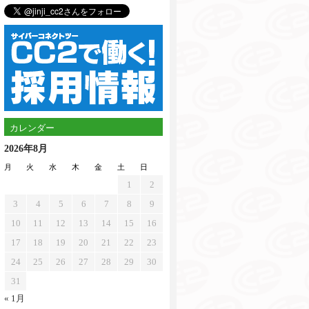
カレンダー
2026年8月
月
火
水
木
金
土
日
1
2
3
4
5
6
7
8
9
10
11
12
13
14
15
16
17
18
19
20
21
22
23
24
25
26
27
28
29
30
31
« 1月