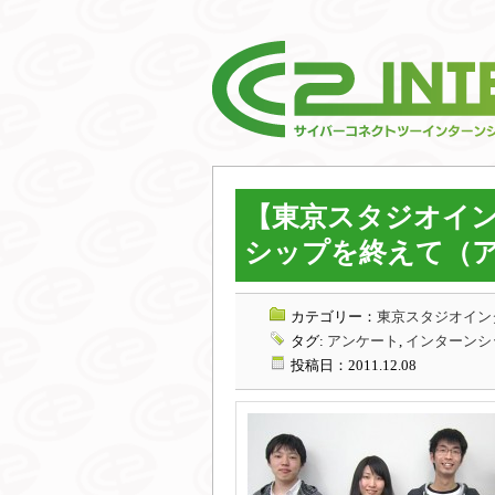
【東京スタジオイン
シップを終えて（
カテゴリー：
東京スタジオインタ
タグ:
アンケート
,
インターンシ
投稿日：2011.12.08