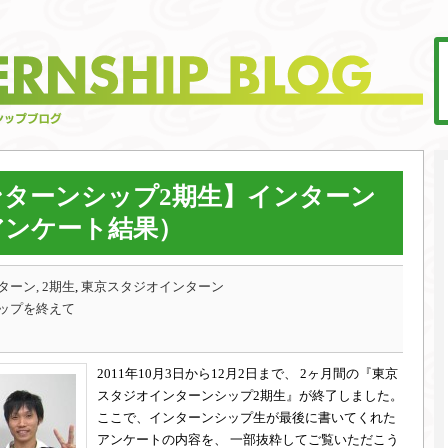
ターンシップ2期生】インターン
アンケート結果）
ーン, 2期生
,
東京スタジオインターン
ップを終えて
2011年10月3日から12月2日まで、 2ヶ月間の『東京
スタジオインターンシップ2期生』が終了しました。
ここで、インターンシップ生が最後に書いてくれた
アンケートの内容を、 一部抜粋してご覧いただこう