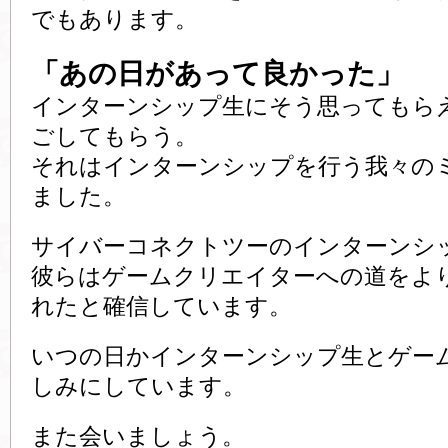
でもあります。
「あの日があって良かった」
インターンシップ生にそう思ってもら
ごしてもらう。
それはインターンシップを行う我々の
ました。
サイバーコネクトツーのインターンシ
彼らはゲームクリエイターへの道をよ
れたと確信しています。
いつの日かインターンシップ生とゲー
しみにしています。
また会いましょう。