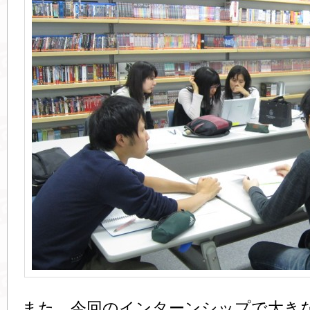
また、今回のインターンシップで大き