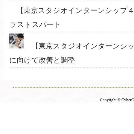
【東京スタジオインターンシップ４
ラストスパート
【東京スタジオインターンシッ
に向けて改善と調整
Copyright © CyberCon