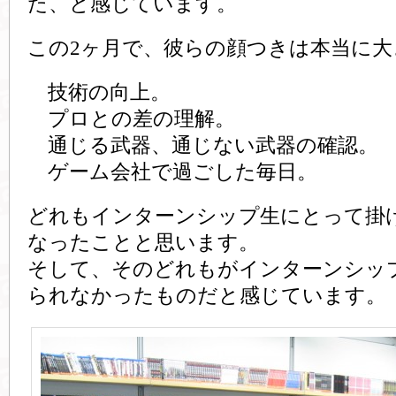
た、と感じています。
この2ヶ月で、彼らの顔つきは本当に
技術の向上。
プロとの差の理解。
通じる武器、通じない武器の確認。
ゲーム会社で過ごした毎日。
どれもインターンシップ生にとって掛
なったことと思います。
そして、そのどれもがインターンシッ
られなかったものだと感じています。