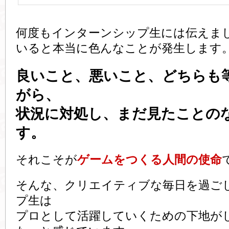
何度もインターンシップ生には伝えま
いると本当に色んなことが発生します
良いこと、悪いこと、どちらも
がら、
状況に対処し、まだ見たことの
す。
それこそが
ゲームをつくる人間の使命
そんな、クリエイティブな毎日を過ご
プ生は
プロとして活躍していくための下地が