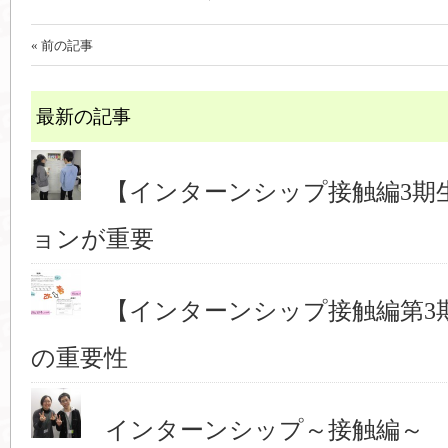
« 前の記事
最新の記事
【インターンシップ接触編3期
ョンが重要
【インターンシップ接触編第3
の重要性
インターンシップ～接触編～ 