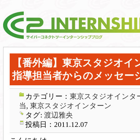
【番外編】東京スタジオイ
指導担当者からのメッセー
カテゴリー：
東京スタジオインター
当
,
東京スタジオインターン
タグ:
渡辺雅央
投稿日：2011.12.07