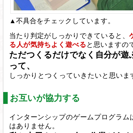
▲不具合をチェックしています。
当たり判定がしっかりできていると、
る人が気持ちよく遊べる
と思いますの
ただつくるだけでなく自分が遊
って、
しっかりとつくっていきたいと思いま
お互いが協力する
インターンシップのゲームプログラム
はありません。