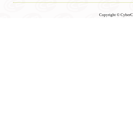
Copyright © CyberCon