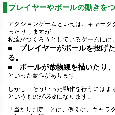
プレイヤーやボールの動きを
アクションゲームといえば、キャラク
ったりしますが
私達がつくろうとしているゲームには
■ プレイヤーがボールを投げ
る。
■ ボールが放物線を描いたり
といった動作があります。
しかし、そういった動作を行うにはま
というものが必要になります。
「当たり判定」とは、例えば、キャラ