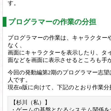
す。
プログラマーの作業の分担
プログラマーの作業は、キャラクター
なく、
画面にキャラクターを表示したり、タ
面などを画面に表示させるところも手
今回の発動編第2期のプログラマー志望
人です。
現在α版に向けて、下記のとおり作業分
【杉川（私）】
・ゲームの基盤となるシステム関係を