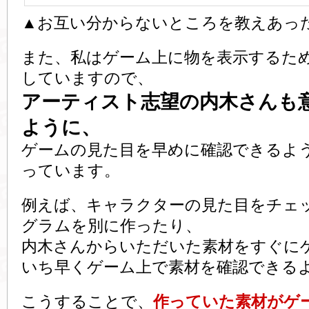
▲お互い分からないところを教えあっ
また、私はゲーム上に物を表示するた
していますので、
アーティスト志望の内木さんも
ように、
ゲームの見た目を早めに確認できるよ
っています。
例えば、キャラクターの見た目をチェ
グラムを別に作ったり、
内木さんからいただいた素材をすぐに
いち早くゲーム上で素材を確認できる
こうすることで、
作っていた素材がゲ