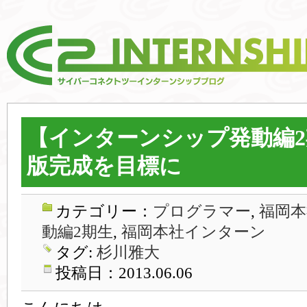
【インターンシップ発動編2
版完成を目標に
カテゴリー：
プログラマー
,
福岡本
動編2期生
,
福岡本社インターン
タグ:
杉川雅大
投稿日：2013.06.06