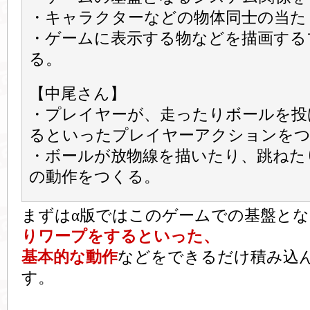
・キャラクターなどの物体同士の当た
・ゲームに表示する物などを描画する
る。
【中尾さん】
・プレイヤーが、走ったりボールを投
るといったプレイヤーアクションを
・ボールが放物線を描いたり、跳ねた
の動作をつくる。
まずはα版ではこのゲームでの基盤とな
りワープをするといった、
基本的な動作
などをできるだけ積み込
す。