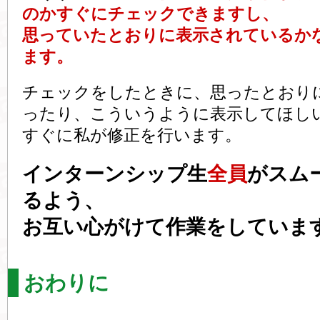
のかすぐにチェックできますし、
思っていたとおりに表示されているか
ます。
チェックをしたときに、思ったとおり
ったり、こういうように表示してほし
すぐに私が修正を行います。
インターンシップ生
全員
がスム
るよう、
お互い心がけて作業をしていま
おわりに