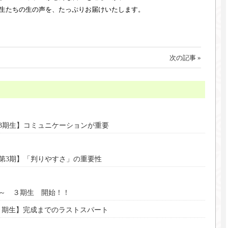
生たちの生の声を、たっぷりお届けいたします。
次の記事 »
3期生】コミュニケーションが重要
第3期】「判りやすさ」の重要性
～ ３期生 開始！！
期生】完成までのラストスパート