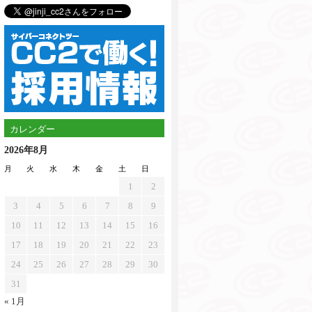
カレンダー
2026年8月
月
火
水
木
金
土
日
1
2
3
4
5
6
7
8
9
10
11
12
13
14
15
16
17
18
19
20
21
22
23
24
25
26
27
28
29
30
31
« 1月