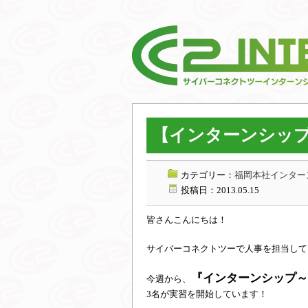
【インターンシップ
カテゴリー：
福岡本社インターン
投稿日：2013.05.15
皆さんこんにちは！
サイバーコネクトツーで人事を担当して
『インターンシップ～
今週から、
3名が実習を開始しています！