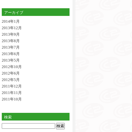
アーカイブ
2014年1月
2013年12月
2013年9月
2013年8月
2013年7月
2013年6月
2013年5月
2012年10月
2012年6月
2012年5月
2011年12月
2011年11月
2011年10月
検索
検