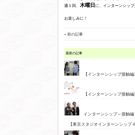
木曜日
週１回、
に、インターンシップ
お楽しみに！
« 前の記事
最新の記事
【インターンシップ接触編
【インターンシップ接触編
インターンシップ～接触編
【東京スタジオインターンシップ４