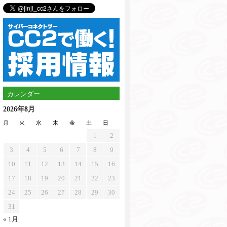
カレンダー
2026年8月
月
火
水
木
金
土
日
1
2
3
4
5
6
7
8
9
10
11
12
13
14
15
16
17
18
19
20
21
22
23
24
25
26
27
28
29
30
31
« 1月