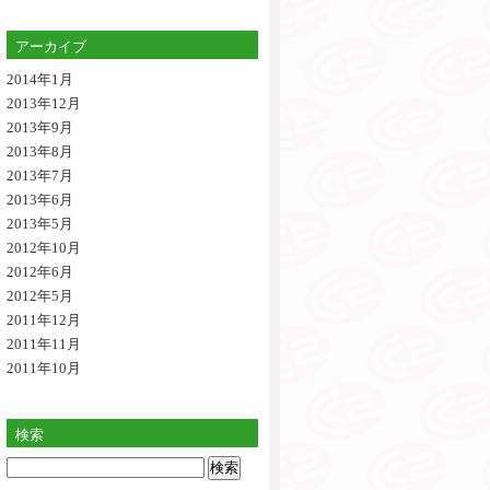
アーカイブ
2014年1月
2013年12月
2013年9月
2013年8月
2013年7月
2013年6月
2013年5月
2012年10月
2012年6月
2012年5月
2011年12月
2011年11月
2011年10月
検索
検