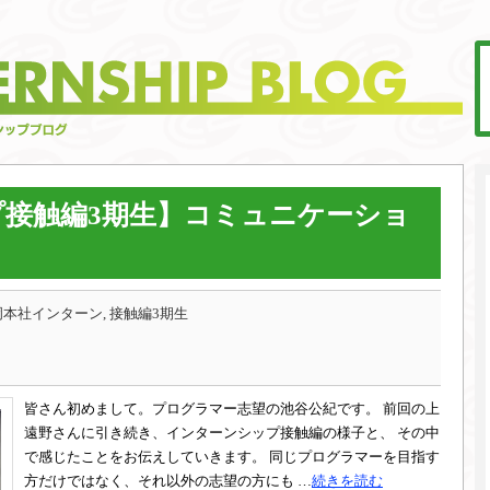
接触編3期生】コミュニケーショ
本社インターン, 接触編3期生
皆さん初めまして。プログラマー志望の池谷公紀です。 前回の上
遠野さんに引き続き、インターンシップ接触編の様子と、 その中
で感じたことをお伝えしていきます。 同じプログラマーを目指す
方だけではなく、それ以外の志望の方にも …
続きを読む