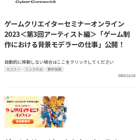
ゲームクリエイターセミナーオンライン
2023＜第3回アーティスト編＞「ゲーム制
作における背景モデラーの仕事」公開！
自動的に移動しない場合はここをクリックしてください
セミナー
リンクのみ
新卒採用
2023/11/13