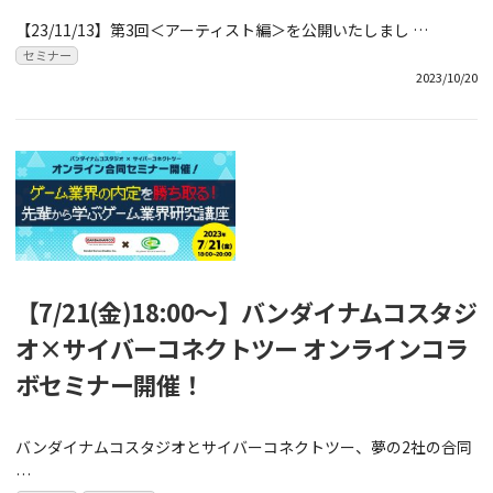
【23/11/13】第3回＜アーティスト編＞を公開いたしまし …
セミナー
2023/10/20
【7/21(金)18:00～】バンダイナムコスタジ
オ×サイバーコネクトツー オンラインコラ
ボセミナー開催！
バンダイナムコスタジオとサイバーコネクトツー、夢の2社の合同
…