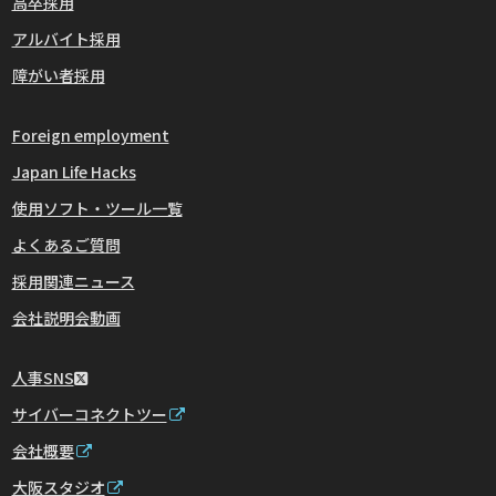
高卒採用
アルバイト採用
障がい者採用
Foreign employment
Japan Life Hacks
使用ソフト・ツール一覧
よくあるご質問
採用関連ニュース
会社説明会動画
人事SNS
サイバーコネクトツー
会社概要
大阪スタジオ