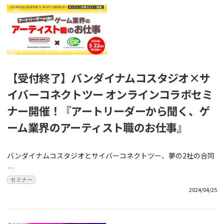
【受付終了】バンダイナムコスタジオ×サ
イバーコネクトツー オンラインコラボセミ
ナー開催！『アートリーダーから聞く、ゲ
ーム業界のアーティスト職のお仕事』
バンダイナムコスタジオとサイバーコネクトツー、夢の2社の合同
…
セミナー
2024/04/25