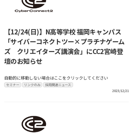
【12/24(日)】N高等学校 福岡キャンパス
「サイバーコネクトツー×プラチナゲーム
ズ クリエイターズ講演会」にCC2宮崎登
壇のお知らせ
自動的に移動しない場合はここをクリックしてください
セミナー
リンクのみ
採用関連ニュース
2023/12/21