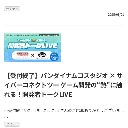
…
セミナー
2025/08/01
【受付終了】バンダイナムコスタジオ × サ
イバーコネクトツー ゲーム開発の“熱”に触
れる！開発者トークLIVE
※受付終了いたしました。たくさんのご応募ありがとうございまし
…
セミナー