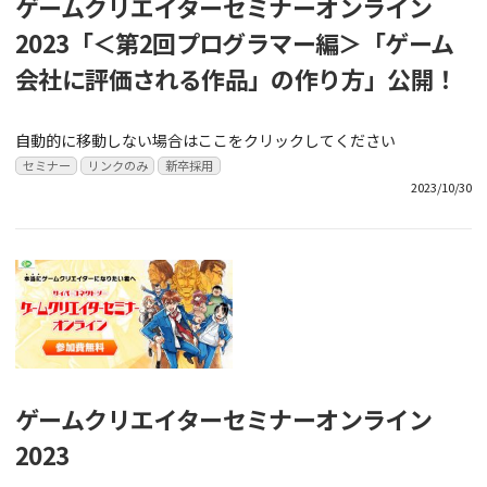
ゲームクリエイターセミナーオンライン
2023「＜第2回プログラマー編＞「ゲーム
会社に評価される作品」の作り方」公開！
自動的に移動しない場合はここをクリックしてください
セミナー
リンクのみ
新卒採用
2023/10/30
ゲームクリエイターセミナーオンライン
2023