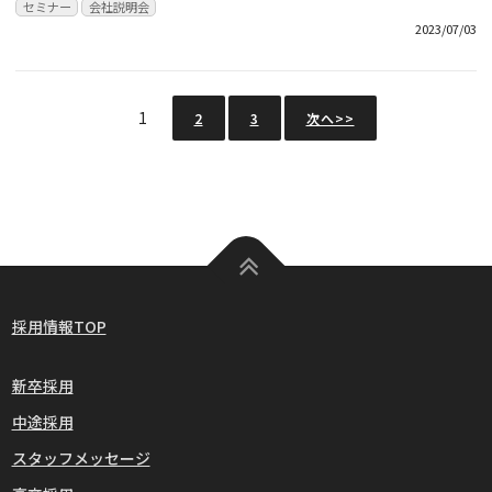
セミナー
会社説明会
2023/07/03
1
2
3
次へ>>
採用情報TOP
新卒採用
中途採用
スタッフメッセージ