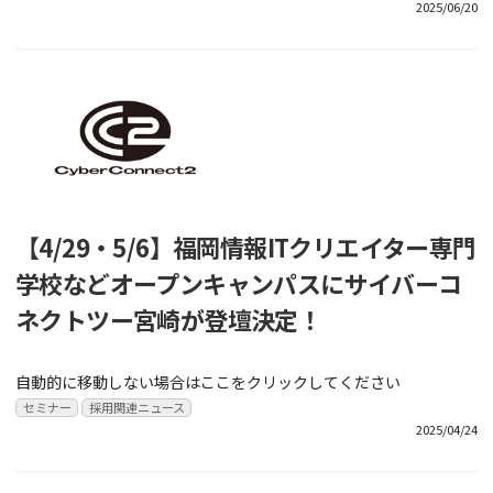
2025/06/20
【4/29・5/6】福岡情報ITクリエイター専門
学校などオープンキャンパスにサイバーコ
ネクトツー宮崎が登壇決定！
自動的に移動しない場合はここをクリックしてください
セミナー
採用関連ニュース
2025/04/24