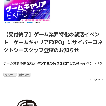
【受付終了】ゲーム業界特化の就活イベン
ト「ゲームキャリアEXPO」にサイバーコネ
クトツースタッフ登壇のお知らせ
ゲーム業界の開発職志望の学生の皆さまに向けた就活イベント『ゲ
…
セミナー
新卒採用
2024/02/08