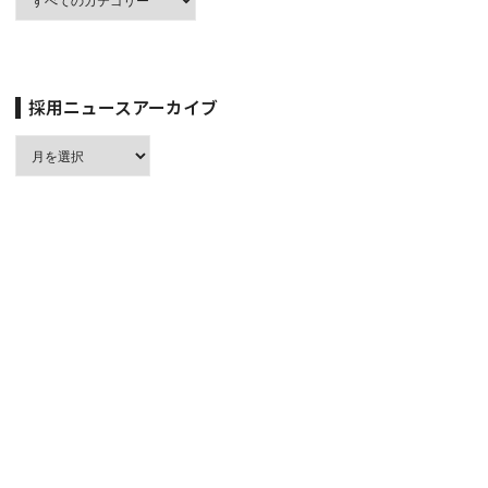
採用ニュースアーカイブ