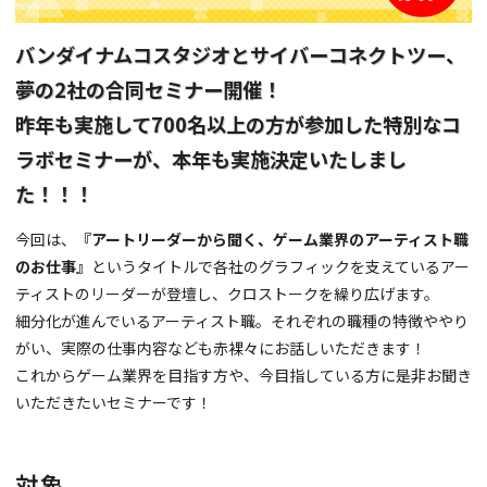
バンダイナムコスタジオとサイバーコネクトツー、
夢の2社の合同セミナー開催！
昨年も実施して700名以上の方が参加した特別なコ
ラボセミナーが、本年も実施決定いたしまし
た！！！
今回は、
『アートリーダーから聞く、ゲーム業界のアーティスト職
のお仕事』
というタイトルで各社のグラフィックを支えているアー
ティストのリーダーが登壇し、クロストークを繰り広げます。
細分化が進んでいるアーティスト職。それぞれの職種の特徴ややり
がい、実際の仕事内容なども赤裸々にお話しいただきます！
これからゲーム業界を目指す方や、今目指している方に是非お聞き
いただきたいセミナーです！
対象