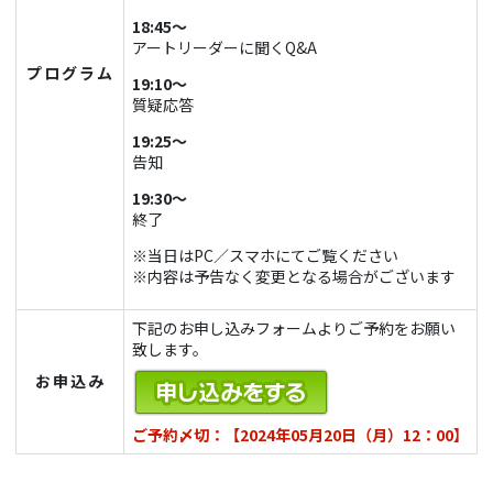
18:45～
アートリーダーに聞くQ&A
プログラム
19:10～
質疑応答
19:25～
告知
19:30～
終了
※当日はPC／スマホにてご覧ください
※内容は予告なく変更となる場合がございます
下記のお申し込みフォームよりご予約をお願い
致します。
お申込み
ご予約〆切：【2024年05月20日（月）12：00】