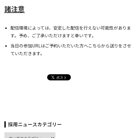
諸注意
配信環境によっては、安定した配信を行えない可能性がありま
す。予め、ご了承いただけますと幸いです。
当日の参加URLはご予約いただいた方へこちらから送りをさせ
ていただきます。
採用ニュースカテゴリー