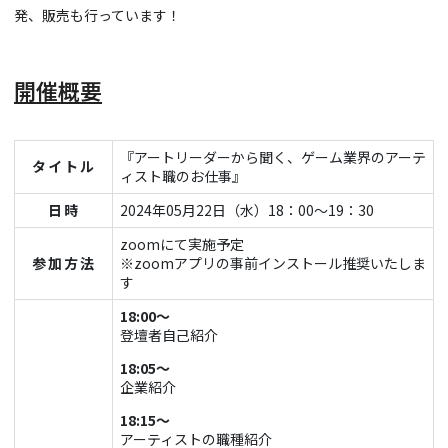
発、販売も行っています！
開催概要
『アートリーダーから聞く、ゲーム業界のアーテ
タイトル
ィスト職のお仕事』
日時
2024年05月22日（水）18：00～19：30
zoomにて実施予定
参加方法
※zoomアプリの事前インストール推奨いたしま
す
18:00～
登壇者自己紹介
18:05～
企業紹介
18:15～
アーティストの職種紹介