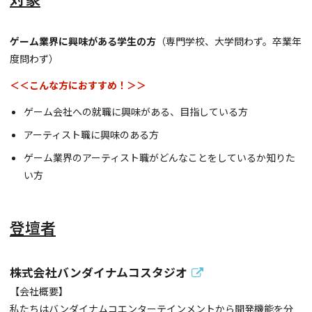
ゲーム業界に興味がある学生の方
（専門学校、大学問わず。卒業年
度問わず）
＜＜こんな方におすすめ！＞＞
ゲーム会社への就職に興味がある、目指している方
アーティスト職に興味のある方
ゲーム業界のアーティスト職がどんなことをしているか知りた
い方
登壇者
株式会社バンダイナムコスタジオ
【会社概要】
私たちはバンダイナムコエンターテインメントから開発機能を分